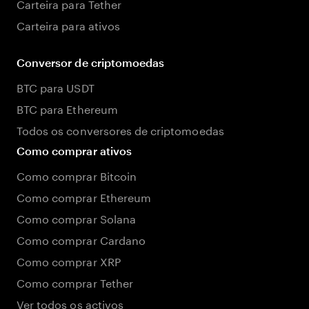
Carteira para Tether
Carteira para ativos
Conversor de criptomoedas
BTC para USDT
BTC para Ethereum
Todos os conversores de criptomoedas
Como comprar ativos
Como comprar Bitcoin
Como comprar Ethereum
Como comprar Solana
Como comprar Cardano
Como comprar XRP
Como comprar Tether
Ver todos os activos