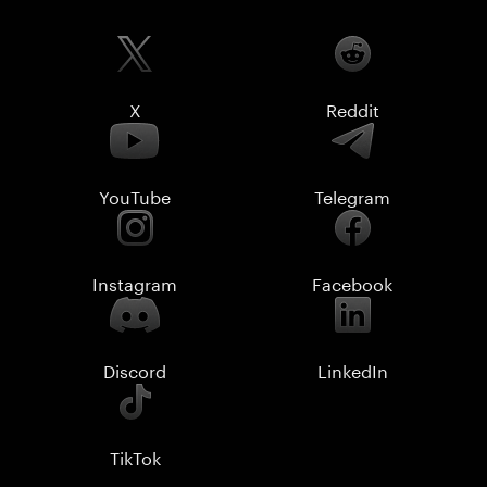
X
Reddit
YouTube
Telegram
Instagram
Facebook
Discord
LinkedIn
TikTok