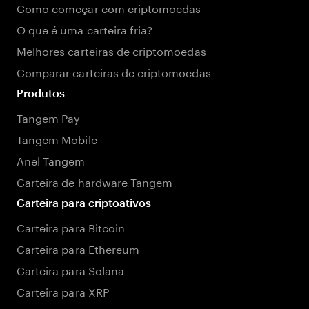
Como começar com criptomoedas
O que é uma carteira fria?
Melhores carteiras de criptomoedas
Comparar carteiras de criptomoedas
Produtos
Tangem Pay
Tangem Mobile
Anel Tangem
Carteira de hardware Tangem
Carteira para criptoativos
Carteira para Bitcoin
Carteira para Ethereum
Carteira para Solana
Carteira para XRP