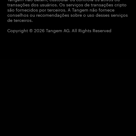
transações dos usuários. Os serviços de transações cripto
são fornecidos por terceiros. A Tangem não fornece
conselhos ou recomendações sobre o uso desses serviços
de terceiros.