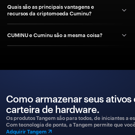
Quais são as principais vantagens e
recursos da criptomoeda Cuminu?
CUMINU e Cuminu são a mesma coisa?
Como armazenar seus ativos
carteira de hardware.
Os produtos Tangem são para todos, de iniciantes a esp
Com tecnologia de ponta, a Tangem permite que você co
Adquirir Tangem