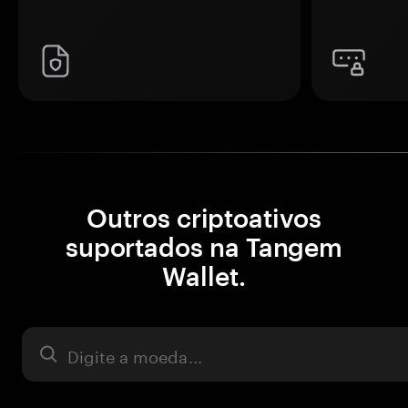
Outros criptoativos
suportados na Tangem
Wallet.
Ativo