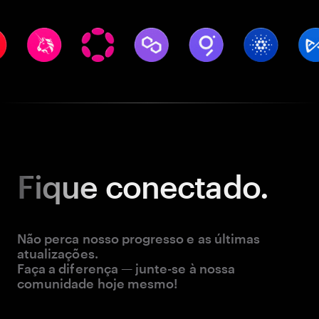
Fique
conectado.
Não perca nosso progresso e as últimas
atualizações.
Faça a diferença — junte-se à nossa
comunidade hoje mesmo!