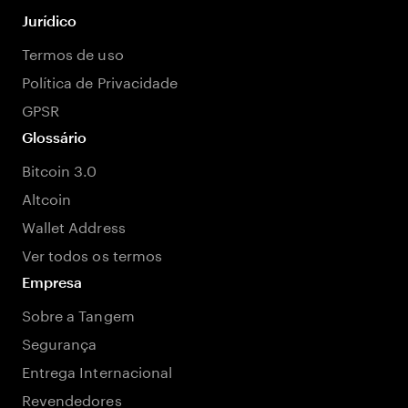
Jurídico
Termos de uso
Política de Privacidade
GPSR
Glossário
Bitcoin 3.0
Altcoin
Wallet Address
Ver todos os termos
Empresa
Sobre a Tangem
Segurança
Entrega Internacional
Revendedores