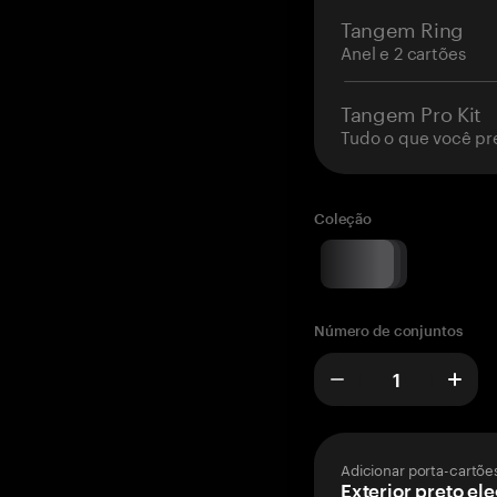
Tangem Ring
Anel e 2 cartões
Tangem Pro Kit
Tudo o que você pr
Coleção
Número de conjuntos
Adicionar porta-cartõe
Exterior preto el