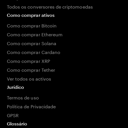
Todos os conversores de criptomoedas
Como comprar ativos
Como comprar Bitcoin
Como comprar Ethereum
Como comprar Solana
Como comprar Cardano
Como comprar XRP
Como comprar Tether
Ver todos os activos
Jurídico
Termos de uso
Política de Privacidade
GPSR
Glossário