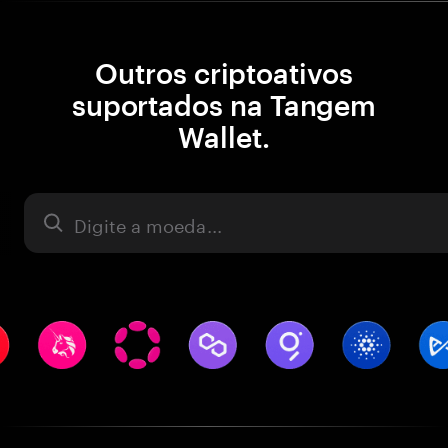
Outros criptoativos
suportados na Tangem
Wallet.
Ativo