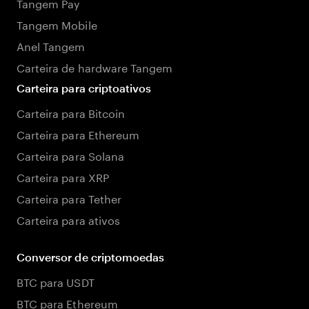
Tangem Pay
Tangem Mobile
Anel Tangem
Carteira de hardware Tangem
Carteira para criptoativos
Carteira para Bitcoin
Carteira para Ethereum
Carteira para Solana
Carteira para XRP
Carteira para Tether
Carteira para ativos
Conversor de criptomoedas
BTC para USDT
BTC para Ethereum