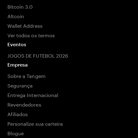
Bitcoin 3.0
Altcoin
Wallet Address
Ver todos os termos
Eventos
JOGOS DE FUTEBOL 2026
Empresa
Sobre a Tangem
Segurança
Entrega Internacional
Revendedores
Afiliados
Personalize sua carteira
Blogue