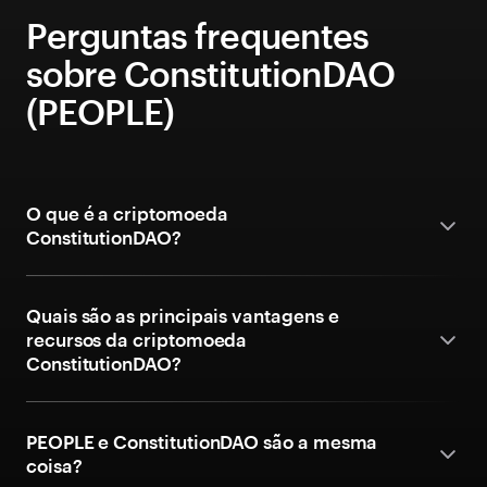
Perguntas frequentes
sobre ConstitutionDAO
(PEOPLE)
O que é a criptomoeda
ConstitutionDAO?
Quais são as principais vantagens e
recursos da criptomoeda
ConstitutionDAO?
PEOPLE e ConstitutionDAO são a mesma
coisa?