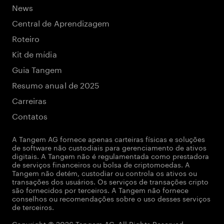
News
Central de Aprendizagem
Roteiro
Kit de mídia
Guia Tangem
Resumo anual de 2025
Carreiras
Contatos
A Tangem AG fornece apenas carteiras físicas e soluções
de software não custodiais para gerenciamento de ativos
digitais. A Tangem não é regulamentada como prestadora
de serviços financeiros ou bolsa de criptomoedas. A
Tangem não detém, custodiar ou controla os ativos ou
transações dos usuários. Os serviços de transações cripto
são fornecidos por terceiros. A Tangem não fornece
conselhos ou recomendações sobre o uso desses serviços
de terceiros.