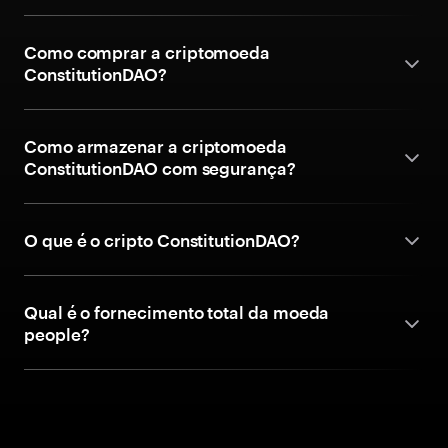
Como comprar a criptomoeda
ConstitutionDAO?
Como armazenar a criptomoeda
ConstitutionDAO com segurança?
O que é o cripto ConstitutionDAO?
Qual é o fornecimento total da moeda
people?