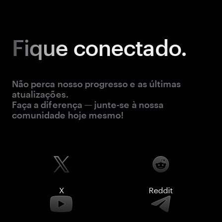
Fique
conectado.
Não perca nosso progresso e as últimas
atualizações.
Faça a diferença — junte-se à nossa
comunidade hoje mesmo!
X
Reddit