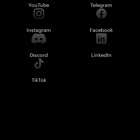
YouTube
Telegram
Instagram
Facebook
Discord
LinkedIn
TikTok