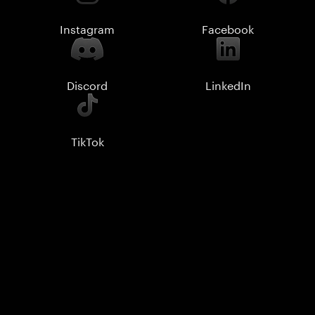
Instagram
Facebook
Discord
LinkedIn
TikTok