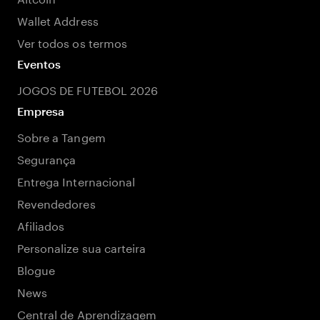
Wallet Address
Ver todos os termos
Eventos
JOGOS DE FUTEBOL 2026
Empresa
Sobre a Tangem
Segurança
Entrega Internacional
Revendedores
Afiliados
Personalize sua carteira
Blogue
News
Central de Aprendizagem