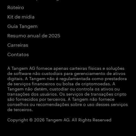
Roteiro
Kit de mídia
Guia Tangem
Resumo anual de 2025
Carreiras
Contatos
A Tangem AG fornece apenas carteiras físicas e soluções
de software não custodiais para gerenciamento de ativos
digitais. A Tangem não é regulamentada como prestadora
de serviços financeiros ou bolsa de criptomoedas. A
Tangem não detém, custodiar ou controla os ativos ou
transações dos usuários. Os serviços de transações cripto
são fornecidos por terceiros. A Tangem não fornece
conselhos ou recomendações sobre o uso desses serviços
de terceiros.