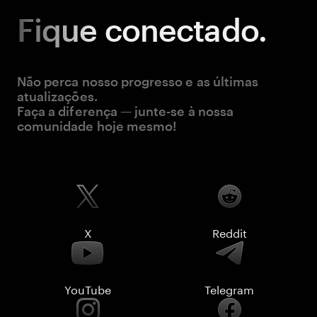
Fique
conectado.
Não perca nosso progresso e as últimas
atualizações.
Faça a diferença — junte-se à nossa
comunidade hoje mesmo!
X
Reddit
YouTube
Telegram