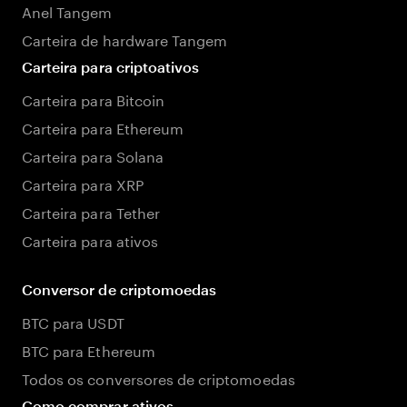
Anel Tangem
Carteira de hardware Tangem
Carteira para criptoativos
Carteira para Bitcoin
Carteira para Ethereum
Carteira para Solana
Carteira para XRP
Carteira para Tether
Carteira para ativos
Conversor de criptomoedas
BTC para USDT
BTC para Ethereum
Todos os conversores de criptomoedas
Como comprar ativos