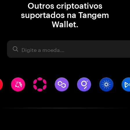
Outros criptoativos
suportados na Tangem
Wallet.
Ativo