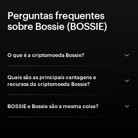
Perguntas frequentes
sobre Bossie (BOSSIE)
O que é a criptomoeda Bossie?
Quais são as principais vantagens e
recursos da criptomoeda Bossie?
BOSSIE e Bossie são a mesma coisa?