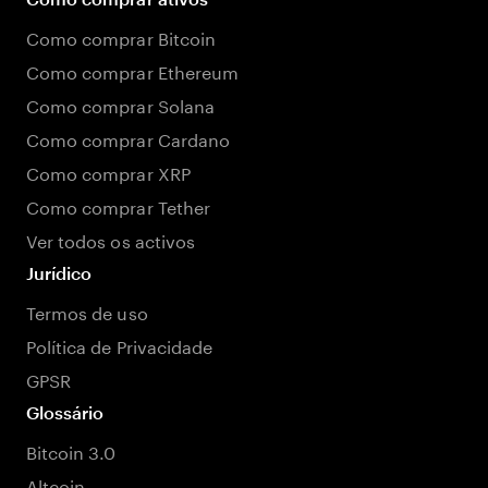
Como comprar Bitcoin
Como comprar Ethereum
Como comprar Solana
Como comprar Cardano
Como comprar XRP
Como comprar Tether
Ver todos os activos
Jurídico
Termos de uso
Política de Privacidade
GPSR
Glossário
Bitcoin 3.0
Altcoin