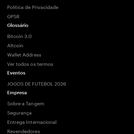
Política de Privacidade
GPSR
Glossário
Bitcoin 3.0
Altcoin
Wallet Address
Ver todos os termos
Eventos
JOGOS DE FUTEBOL 2026
Empresa
Sobre a Tangem
Segurança
Entrega Internacional
Revendedores