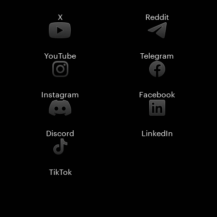
X
Reddit
YouTube
Telegram
Instagram
Facebook
Discord
LinkedIn
TikTok