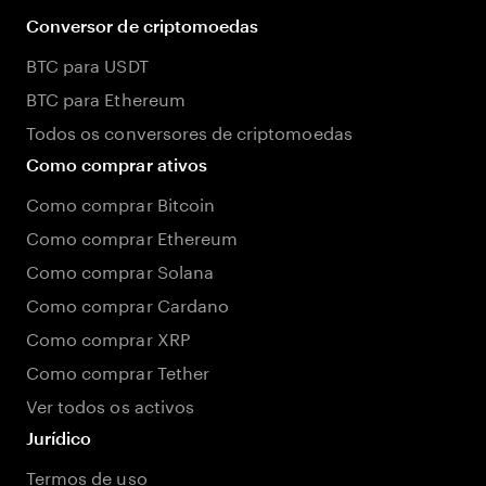
Conversor de criptomoedas
BTC para USDT
BTC para Ethereum
Todos os conversores de criptomoedas
Como comprar ativos
Como comprar Bitcoin
Como comprar Ethereum
Como comprar Solana
Como comprar Cardano
Como comprar XRP
Como comprar Tether
Ver todos os activos
Jurídico
Termos de uso