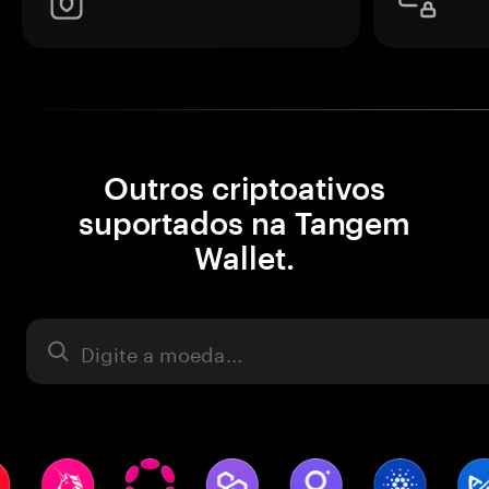
Outros criptoativos
suportados na Tangem
Wallet.
Ativo