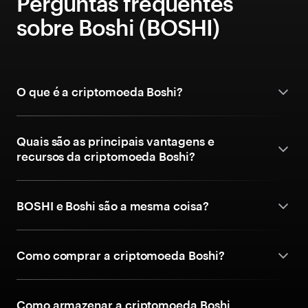
Perguntas frequentes
sobre Boshi (BOSHI)
O que é a criptomoeda Boshi?
Quais são as principais vantagens e
recursos da criptomoeda Boshi?
BOSHI e Boshi são a mesma coisa?
Como comprar a criptomoeda Boshi?
Como armazenar a criptomoeda Boshi