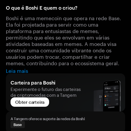
O que é Boshi E quem o criou?
Boshi é uma memecoin que opera na rede Base.
Ela foi projetada para servir como uma
plataforma para entusiastas de memes,
permitindo que eles se envolvam em várias
atividades baseadas em memes. A moeda visa
construir uma comunidade vibrante onde os
usuários podem trocar, compartilhar e criar
memes, contribuindo para o ecossistema geral.
Leia mais
Carteira para Boshi
Experimente o futuro das carteiras
de criptomoedas com a Tangem
Obter carteira
A Tangem oferece suporte às redes da Boshi
Base