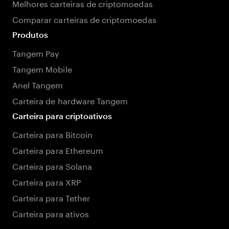
Melhores carteiras de criptomoedas
Comparar carteiras de criptomoedas
Produtos
Tangem Pay
Tangem Mobile
Anel Tangem
Carteira de hardware Tangem
Carteira para criptoativos
Carteira para Bitcoin
Carteira para Ethereum
Carteira para Solana
Carteira para XRP
Carteira para Tether
Carteira para ativos