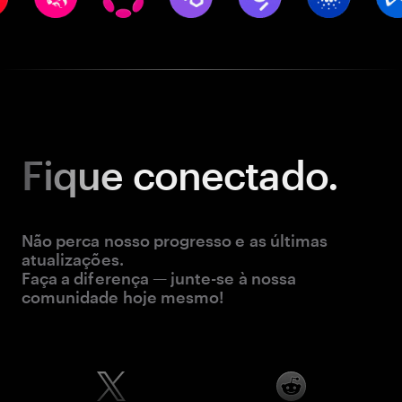
Fique
conectado.
Não perca nosso progresso e as últimas
atualizações.
Faça a diferença — junte-se à nossa
comunidade hoje mesmo!