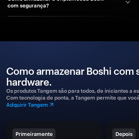
com segurança?
Como armazenar Boshi com s
hardware.
Os produtos Tangem são para todos, de iniciantes a esp
Com tecnologia de ponta, a Tangem permite que você co
Adquirir Tangem
Primeiramente
Depois