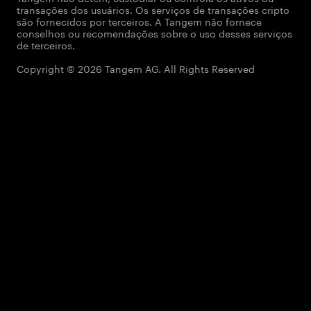
transações dos usuários. Os serviços de transações cripto
são fornecidos por terceiros. A Tangem não fornece
conselhos ou recomendações sobre o uso desses serviços
de terceiros.