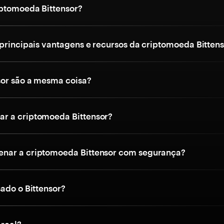
iptomoeda Bittensor?
 principais vantagens e recursos da criptomoeda Bitten
sor são a mesma coisa?
r a criptomoeda Bittensor?
nar a criptomoeda Bittensor com segurança?
sado o Bittensor?