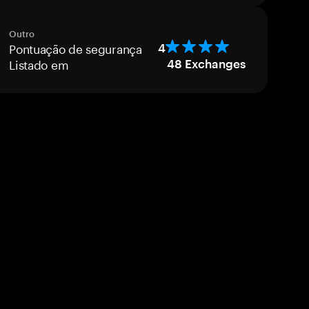
Outro
Pontuação de segurança
4
Listado em
48
Exchanges