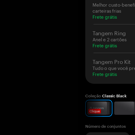
Melhor custo-benefí
carteiras frias
Frete grátis
Tangem Ring
Anel e 2 cartões
Frete grátis
Tangem Pro Kit
Tudo o que você pr
Frete grátis
Coleção
Classic Black
Clique
Número de conjuntos