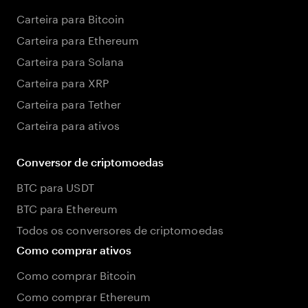
Carteira para Bitcoin
Carteira para Ethereum
Carteira para Solana
Carteira para XRP
Carteira para Tether
Carteira para ativos
Conversor de criptomoedas
BTC para USDT
BTC para Ethereum
Todos os conversores de criptomoedas
Como comprar ativos
Como comprar Bitcoin
Como comprar Ethereum