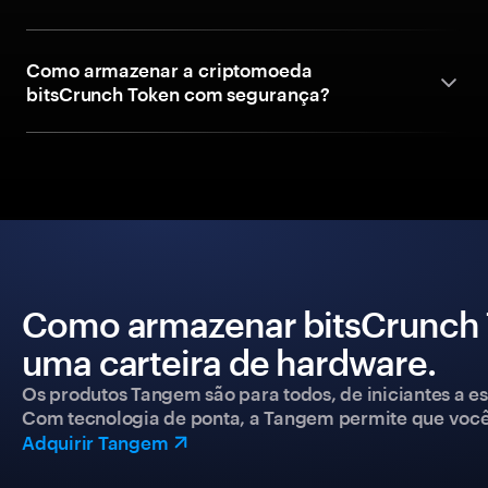
Como armazenar a criptomoeda
bitsCrunch Token com segurança?
Como armazenar bitsCrunch
uma carteira de hardware.
Os produtos Tangem são para todos, de iniciantes a esp
Com tecnologia de ponta, a Tangem permite que você co
Adquirir Tangem