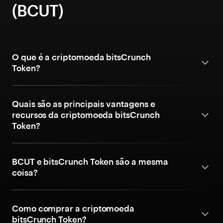
(BCUT)
O que é a criptomoeda bitsCrunch
Token?
Quais são as principais vantagens e
recursos da criptomoeda bitsCrunch
Token?
BCUT e bitsCrunch Token são a mesma
coisa?
Como comprar a criptomoeda
bitsCrunch Token?