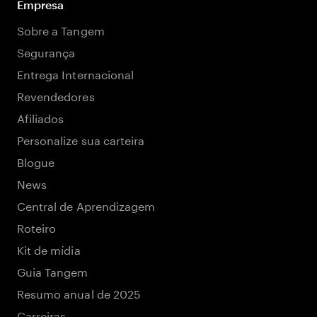
Empresa
Sobre a Tangem
Segurança
Entrega Internacional
Revendedores
Afiliados
Personalize sua carteira
Blogue
News
Central de Aprendizagem
Roteiro
Kit de mídia
Guia Tangem
Resumo anual de 2025
Carreiras