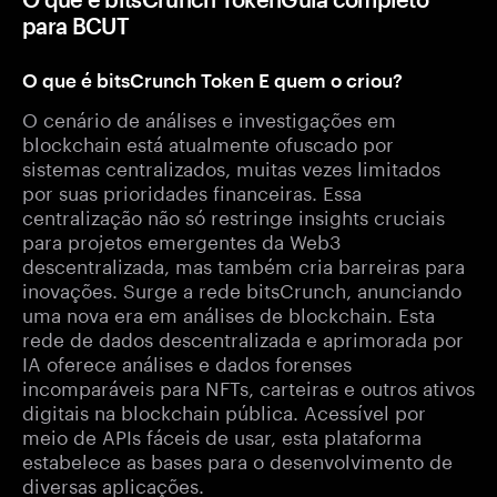
para BCUT
O que é bitsCrunch Token E quem o criou?
O cenário de análises e investigações em
blockchain está atualmente ofuscado por
sistemas centralizados, muitas vezes limitados
por suas prioridades financeiras. Essa
centralização não só restringe insights cruciais
para projetos emergentes da Web3
descentralizada, mas também cria barreiras para
inovações. Surge a rede bitsCrunch, anunciando
uma nova era em análises de blockchain. Esta
rede de dados descentralizada e aprimorada por
IA oferece análises e dados forenses
incomparáveis para NFTs, carteiras e outros ativos
digitais na blockchain pública. Acessível por
meio de APIs fáceis de usar, esta plataforma
estabelece as bases para o desenvolvimento de
diversas aplicações.