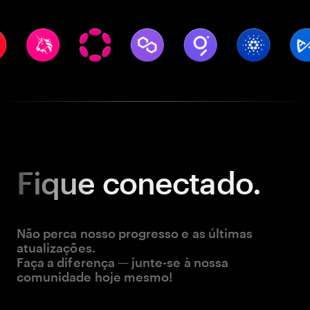
Fique
conectado.
Não perca nosso progresso e as últimas
atualizações.
Faça a diferença — junte-se à nossa
comunidade hoje mesmo!