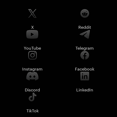
X
Reddit
YouTube
Telegram
Instagram
Facebook
Discord
LinkedIn
TikTok