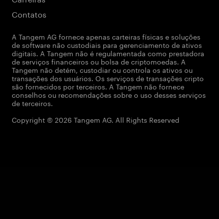
Contatos
A Tangem AG fornece apenas carteiras físicas e soluções
de software não custodiais para gerenciamento de ativos
digitais. A Tangem não é regulamentada como prestadora
de serviços financeiros ou bolsa de criptomoedas. A
Tangem não detém, custodiar ou controla os ativos ou
transações dos usuários. Os serviços de transações cripto
são fornecidos por terceiros. A Tangem não fornece
conselhos ou recomendações sobre o uso desses serviços
de terceiros.