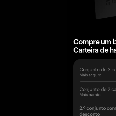
Compre um b
Carteira de 
Conjunto de 3 c
Mais seguro
Conjunto de 2 c
Mais barato
2.º conjunto co
desconto