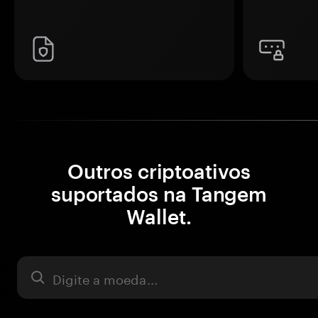
Outros criptoativos
suportados na Tangem
Wallet.
Ativo