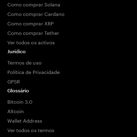
Como comprar Solana
Como comprar Cardano
Como comprar XRP
Como comprar Tether
Ver todos os activos
Jurídico
Termos de uso
Política de Privacidade
GPSR
Glossário
Bitcoin 3.0
Altcoin
Wallet Address
Ver todos os termos