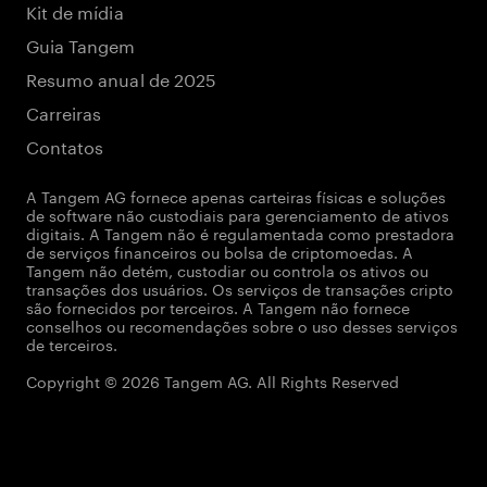
Kit de mídia
Guia Tangem
Resumo anual de 2025
Carreiras
Contatos
A Tangem AG fornece apenas carteiras físicas e soluções
de software não custodiais para gerenciamento de ativos
digitais. A Tangem não é regulamentada como prestadora
de serviços financeiros ou bolsa de criptomoedas. A
Tangem não detém, custodiar ou controla os ativos ou
transações dos usuários. Os serviços de transações cripto
são fornecidos por terceiros. A Tangem não fornece
conselhos ou recomendações sobre o uso desses serviços
de terceiros.