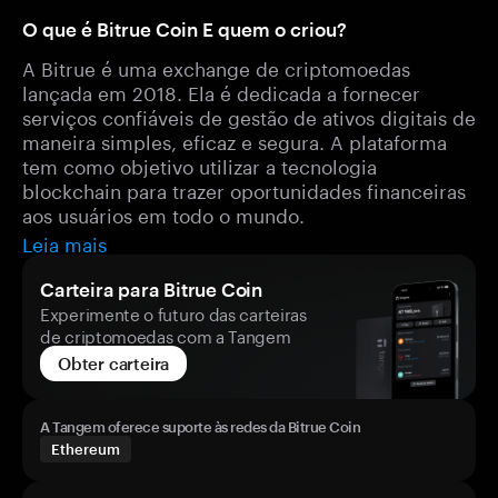
O que é Bitrue Coin E quem o criou?
A Bitrue é uma exchange de criptomoedas
lançada em 2018. Ela é dedicada a fornecer
serviços confiáveis de gestão de ativos digitais de
maneira simples, eficaz e segura. A plataforma
tem como objetivo utilizar a tecnologia
blockchain para trazer oportunidades financeiras
aos usuários em todo o mundo.
Leia mais
Carteira para Bitrue Coin
Experimente o futuro das carteiras
de criptomoedas com a Tangem
Obter carteira
A Tangem oferece suporte às redes da Bitrue Coin
Ethereum