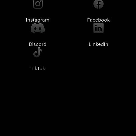
Instagram
Facebook
Discord
LinkedIn
TikTok