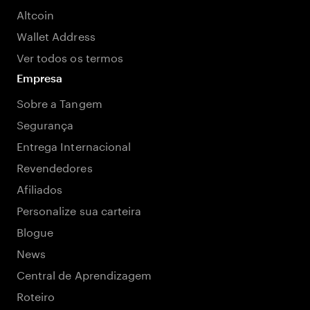
Altcoin
Wallet Address
Ver todos os termos
Empresa
Sobre a Tangem
Segurança
Entrega Internacional
Revendedores
Afiliados
Personalize sua carteira
Blogue
News
Central de Aprendizagem
Roteiro