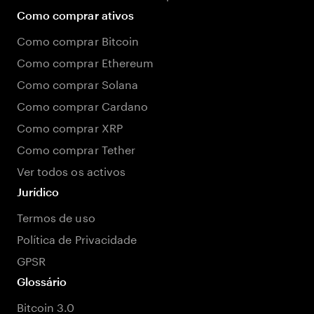
Como comprar ativos
Como comprar Bitcoin
Como comprar Ethereum
Como comprar Solana
Como comprar Cardano
Como comprar XRP
Como comprar Tether
Ver todos os activos
Jurídico
Termos de uso
Política de Privacidade
GPSR
Glossário
Bitcoin 3.0