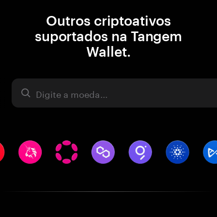
Outros criptoativos
suportados na Tangem
Wallet.
Ativo