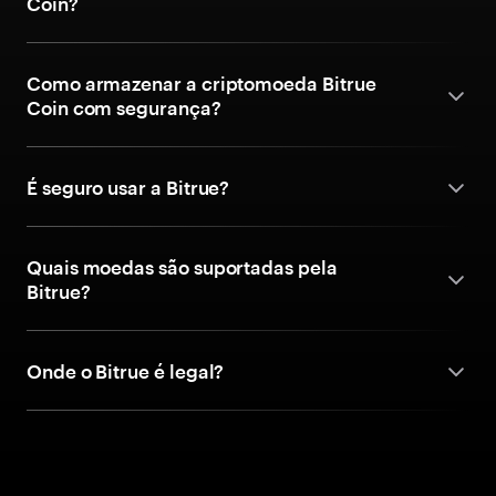
Coin?
Como armazenar a criptomoeda Bitrue
Coin com segurança?
É seguro usar a Bitrue?
Quais moedas são suportadas pela
Bitrue?
Onde o Bitrue é legal?