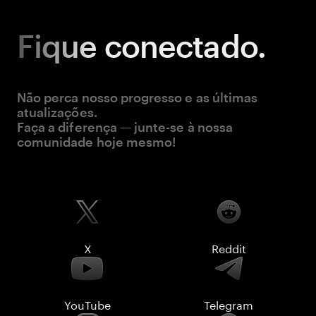
Fique
conectado.
Não perca nosso progresso e as últimas
atualizações.
Faça a diferença — junte-se à nossa
comunidade hoje mesmo!
X
Reddit
YouTube
Telegram