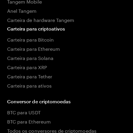
Tangem Mobile
Anel Tangem
Carteira de hardware Tangem
Carteira para criptoativos
Carteira para Bitcoin
Carteira para Ethereum
Carteira para Solana
Carteira para XRP
Carteira para Tether
Carteira para ativos
Conversor de criptomoedas
BTC para USDT
BTC para Ethereum
Todos os conversores de criptomoedas