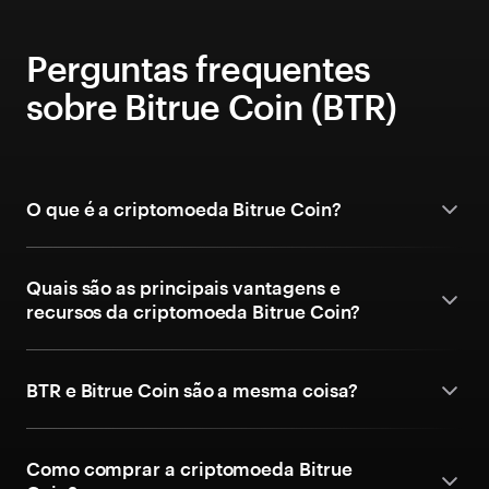
Perguntas frequentes
sobre Bitrue Coin (BTR)
O que é a criptomoeda Bitrue Coin?
Quais são as principais vantagens e
recursos da criptomoeda Bitrue Coin?
BTR e Bitrue Coin são a mesma coisa?
Como comprar a criptomoeda Bitrue