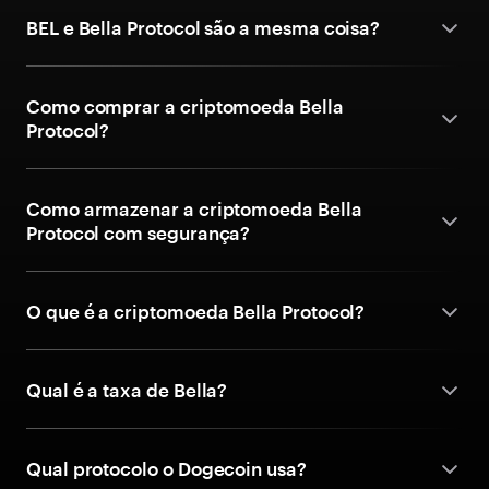
BEL e Bella Protocol são a mesma coisa?
Como comprar a criptomoeda Bella
Protocol?
Como armazenar a criptomoeda Bella
Protocol com segurança?
O que é a criptomoeda Bella Protocol?
Qual é a taxa de Bella?
Qual protocolo o Dogecoin usa?