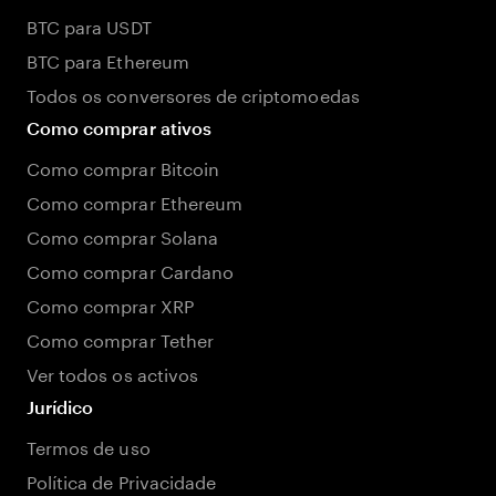
BTC para USDT
BTC para Ethereum
Todos os conversores de criptomoedas
Como comprar ativos
Como comprar Bitcoin
Como comprar Ethereum
Como comprar Solana
Como comprar Cardano
Como comprar XRP
Como comprar Tether
Ver todos os activos
Jurídico
Termos de uso
Política de Privacidade