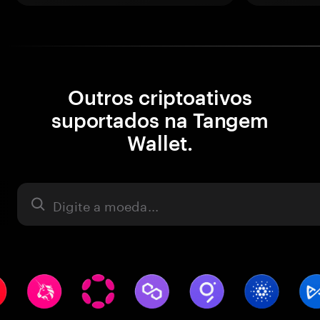
Outros criptoativos
suportados na Tangem
Wallet.
Ativo