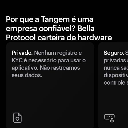
Por que a Tangem é uma
empresa confiável? Bella
Protocol carteira de hardware
Privado.
Nenhum registro e
Seguro.
S
KYC é necessário para usar o
privadas 
aplicativo. Não rastreamos
nunca sa
seus dados.
disposit
controle 