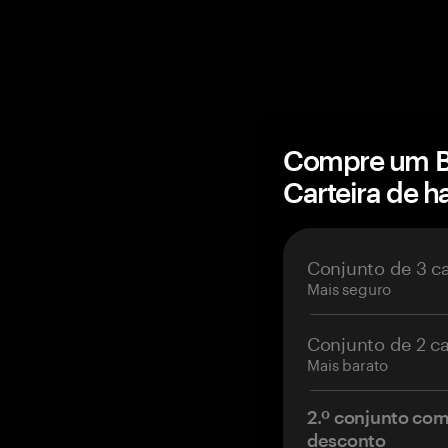
Compre um Be
Carteira de 
Conjunto de 3 c
Mais seguro
Conjunto de 2 c
Mais barato
2.º conjunto co
desconto