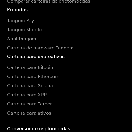
Comparar carteiras de criptomoedas
Produtos
Tangem Pay
Tangem Mobile
Anel Tangem
Carteira de hardware Tangem
Carteira para criptoativos
Carteira para Bitcoin
Carteira para Ethereum
Carteira para Solana
Carteira para XRP
Carteira para Tether
Carteira para ativos
Conversor de criptomoedas