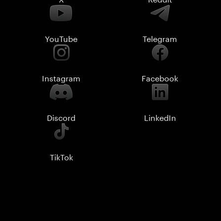
YouTube
Telegram
Instagram
Facebook
Discord
LinkedIn
TikTok