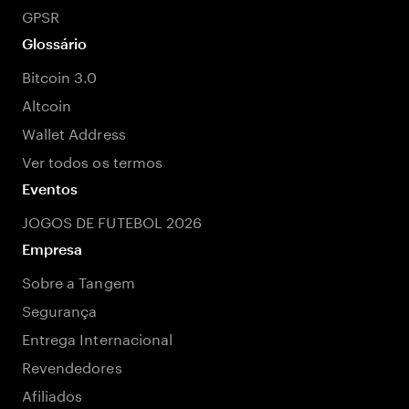
GPSR
Glossário
Bitcoin 3.0
Altcoin
Wallet Address
Ver todos os termos
Eventos
JOGOS DE FUTEBOL 2026
Empresa
Sobre a Tangem
Segurança
Entrega Internacional
Revendedores
Afiliados