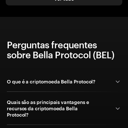
Perguntas frequentes
sobre Bella Protocol (BEL)
O que é a criptomoeda Bella Protocol?
Quais são as principais vantagens e
recursos da criptomoeda Bella
Protocol?