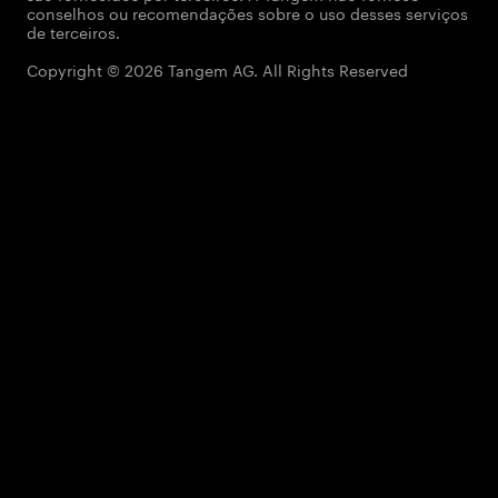
conselhos ou recomendações sobre o uso desses serviços
de terceiros.