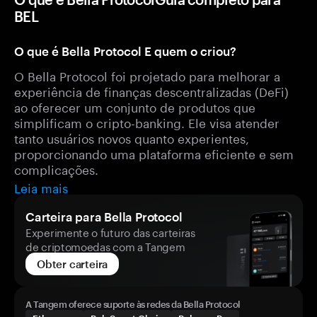
BEL
O que é Bella Protocol E quem o criou?
O Bella Protocol foi projetado para melhorar a
experiência de finanças descentralizadas (DeFi)
ao oferecer um conjunto de produtos que
simplificam o cripto-banking. Ele visa atender
tanto usuários novos quanto experientes,
proporcionando uma plataforma eficiente e sem
complicações.
Leia mais
Carteira para Bella Protocol
Experimente o futuro das carteiras
de criptomoedas com a Tangem
Obter carteira
A Tangem oferece suporte às redes da Bella Protocol