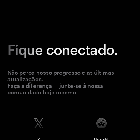
Fique
conectado.
Não perca nosso progresso e as últimas
atualizações.
Faça a diferença — junte-se à nossa
comunidade hoje mesmo!
X
Reddit