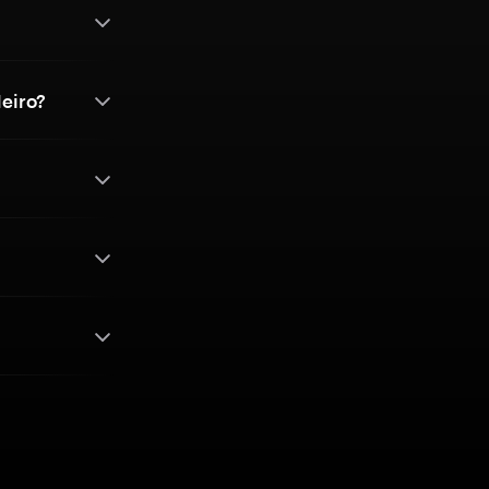
eiro?