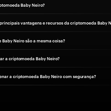
iptomoeda Baby Neiro?
 principais vantagens e recursos da criptomoeda Baby N
 Baby Neiro são a mesma coisa?
r a criptomoeda Baby Neiro?
nar a criptomoeda Baby Neiro com segurança?