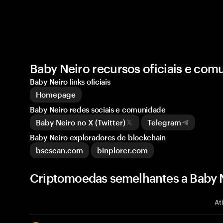
Baby Neiro recursos oficiais e com
Baby Neiro links oficiais
Homepage
Baby Neiro redes sociais e comunidade
Baby Neiro no X (Twitter)
Telegram
Baby Neiro exploradores de blockchain
bscscan.com
binplorer.com
Criptomoedas semelhantes a Baby 
At