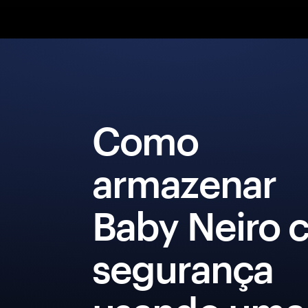
Como
armazenar
Baby Neiro 
segurança