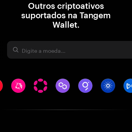
Outros criptoativos
suportados na Tangem
Wallet.
Ativo