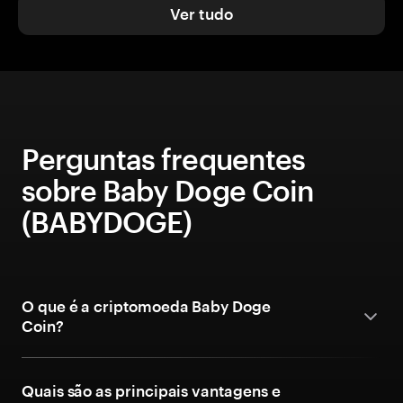
Ver tudo
Perguntas frequentes
sobre Baby Doge Coin
(BABYDOGE)
O que é a criptomoeda Baby Doge
Coin?
Quais são as principais vantagens e