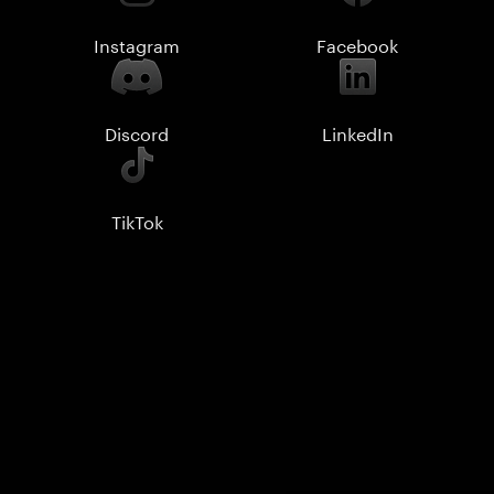
Instagram
Facebook
Discord
LinkedIn
TikTok