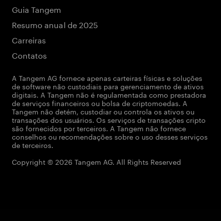
Guia Tangem
Resumo anual de 2025
Carreiras
Contatos
A Tangem AG fornece apenas carteiras físicas e soluções
de software não custodiais para gerenciamento de ativos
digitais. A Tangem não é regulamentada como prestadora
de serviços financeiros ou bolsa de criptomoedas. A
Tangem não detém, custodiar ou controla os ativos ou
transações dos usuários. Os serviços de transações cripto
são fornecidos por terceiros. A Tangem não fornece
conselhos ou recomendações sobre o uso desses serviços
de terceiros.