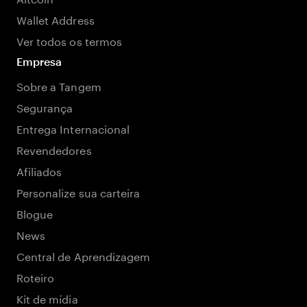
Wallet Address
Ver todos os termos
Empresa
Sobre a Tangem
Segurança
Entrega Internacional
Revendedores
Afiliados
Personalize sua carteira
Blogue
News
Central de Aprendizagem
Roteiro
Kit de mídia