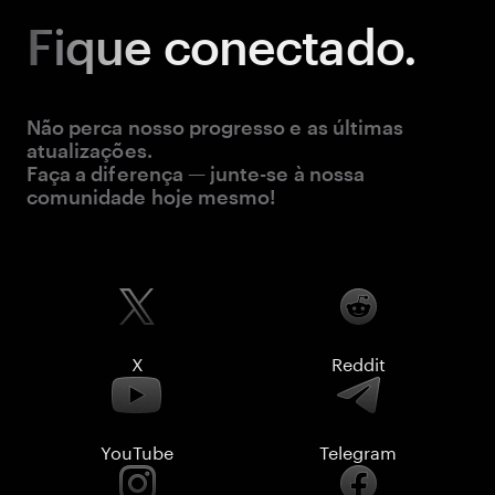
Fique
conectado.
Não perca nosso progresso e as últimas
atualizações.
Faça a diferença — junte-se à nossa
comunidade hoje mesmo!
X
Reddit
YouTube
Telegram