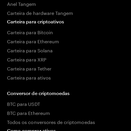
Anel Tangem
Carteira de hardware Tangem
Carteira para criptoativos
Carteira para Bitcoin
Carteira para Ethereum
Carteira para Solana
Carteira para XRP
Carteira para Tether
Carteira para ativos
Conversor de criptomoedas
BTC para USDT
BTC para Ethereum
Todos os conversores de criptomoedas
Como comprar ativos