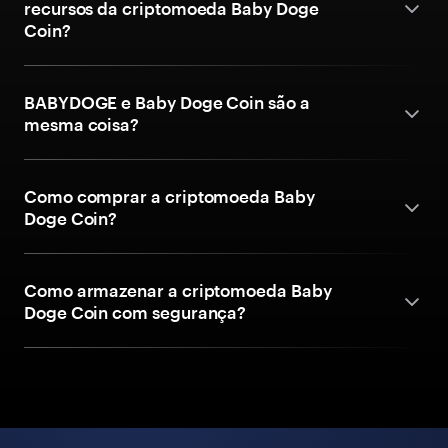
recursos da criptomoeda Baby Doge
Coin?
BABYDOGE e Baby Doge Coin são a
mesma coisa?
Como comprar a criptomoeda Baby
Doge Coin?
Como armazenar a criptomoeda Baby
Doge Coin com segurança?