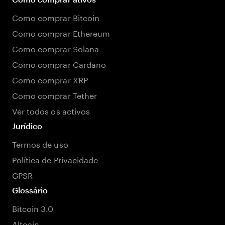
Como comprar Bitcoin
Como comprar Ethereum
Como comprar Solana
Como comprar Cardano
Como comprar XRP
Como comprar Tether
Ver todos os activos
Jurídico
Termos de uso
Política de Privacidade
GPSR
Glossário
Bitcoin 3.0
Altcoin