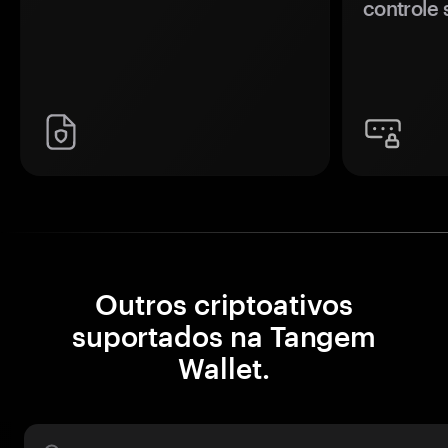
controle 
Outros criptoativos
suportados na Tangem
Wallet.