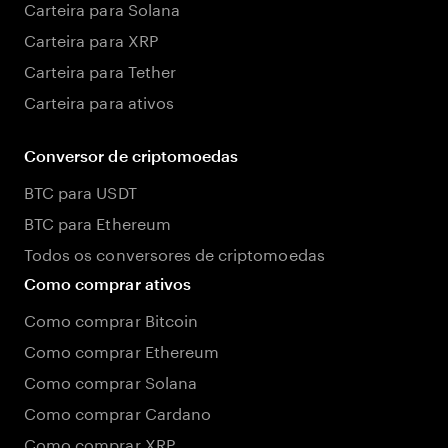
Carteira para Solana
Carteira para XRP
Carteira para Tether
Carteira para ativos
Conversor de criptomoedas
BTC para USDT
BTC para Ethereum
Todos os conversores de criptomoedas
Como comprar ativos
Como comprar Bitcoin
Como comprar Ethereum
Como comprar Solana
Como comprar Cardano
Como comprar XRP