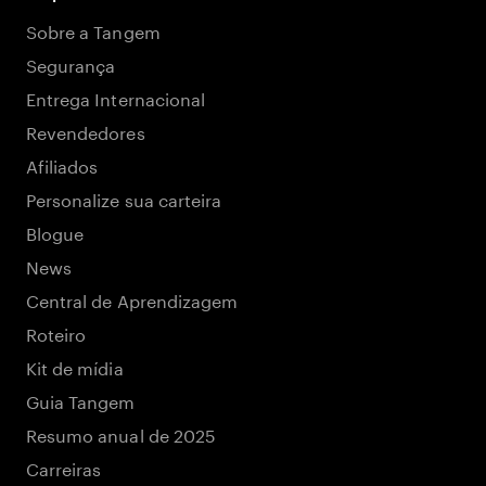
Sobre a Tangem
Segurança
Entrega Internacional
Revendedores
Afiliados
Personalize sua carteira
Blogue
News
Central de Aprendizagem
Roteiro
Kit de mídia
Guia Tangem
Resumo anual de 2025
Carreiras