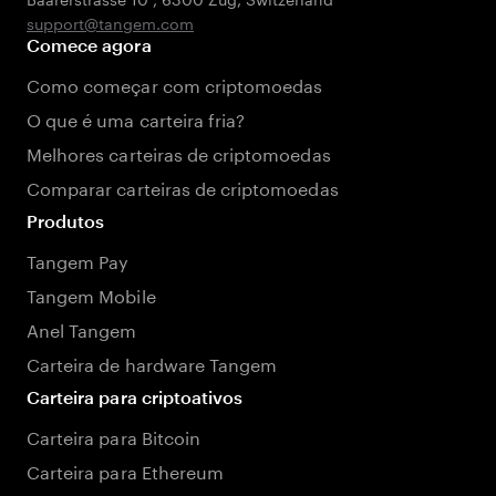
support@tangem.com
Comece agora
Como começar com criptomoedas
O que é uma carteira fria?
Melhores carteiras de criptomoedas
Comparar carteiras de criptomoedas
Produtos
Tangem Pay
Tangem Mobile
Anel Tangem
Carteira de hardware Tangem
Carteira para criptoativos
Carteira para Bitcoin
Carteira para Ethereum