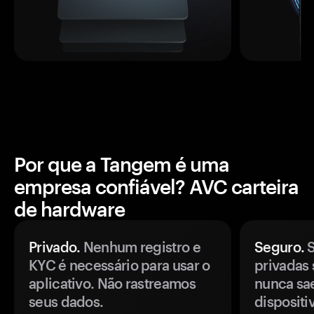
Por que a Tangem é uma
empresa confiável? AVC carteira
de hardware
Privado.
Nenhum registro e
Seguro.
S
KYC é necessário para usar o
privadas 
aplicativo. Não rastreamos
nunca sa
seus dados.
disposit