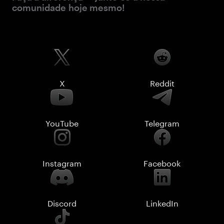
comunidade hoje mesmo!
X
Reddit
YouTube
Telegram
Instagram
Facebook
Discord
LinkedIn