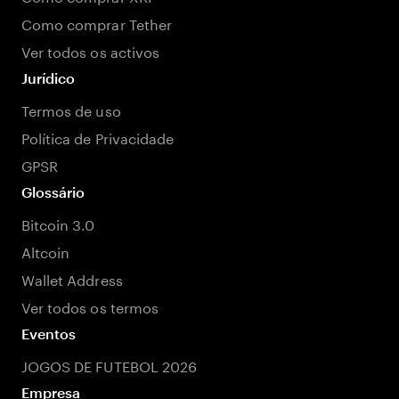
Como comprar Tether
Ver todos os activos
Jurídico
Termos de uso
Política de Privacidade
GPSR
Glossário
Bitcoin 3.0
Altcoin
Wallet Address
Ver todos os termos
Eventos
JOGOS DE FUTEBOL 2026
Empresa