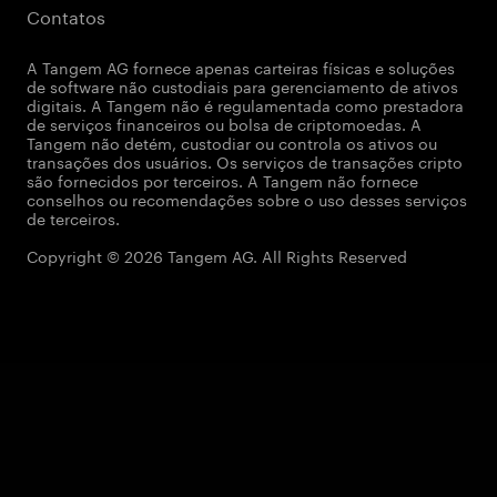
Contatos
A Tangem AG fornece apenas carteiras físicas e soluções
de software não custodiais para gerenciamento de ativos
digitais. A Tangem não é regulamentada como prestadora
de serviços financeiros ou bolsa de criptomoedas. A
Tangem não detém, custodiar ou controla os ativos ou
transações dos usuários. Os serviços de transações cripto
são fornecidos por terceiros. A Tangem não fornece
conselhos ou recomendações sobre o uso desses serviços
de terceiros.