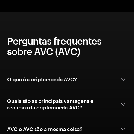
Perguntas frequentes
sobre AVC (AVC)
O que é a criptomoeda AVC?
Quais são as principais vantagens e
recursos da criptomoeda AVC?
AVC e AVC são a mesma coisa?