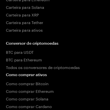
Carteira para Solana
Carteira para XRP
Carteira para Tether
Carteira para ativos
Conversor de criptomoedas
BTC para USDT
BTC para Ethereum
Todos os conversores de criptomoedas
Como comprar ativos
Como comprar Bitcoin
Como comprar Ethereum
Como comprar Solana
Como comprar Cardano