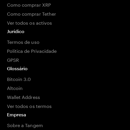
Como comprar XRP
Como comprar Tether
Ver todos os activos
Jurídico
Termos de uso
Política de Privacidade
GPSR
Glossário
Bitcoin 3.0
Altcoin
Wallet Address
Ver todos os termos
Empresa
Sobre a Tangem