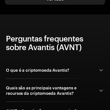
Perguntas frequentes
sobre Avantis (AVNT)
O que é a criptomoeda Avantis?
Quais são as principais vantagens e
recursos da criptomoeda Avantis?