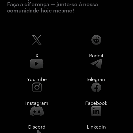
Faça a diferença — junte-se à nossa
comunidade hoje mesmo!
X
Reddit
YouTube
Telegram
Instagram
Facebook
Discord
LinkedIn