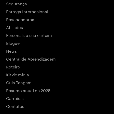
Segurança
Entrega Internacional
Revendedores
Afiliados
Personalize sua carteira
Blogue
News
Central de Aprendizagem
Roteiro
Kit de mídia
Guia Tangem
Resumo anual de 2025
Carreiras
Contatos