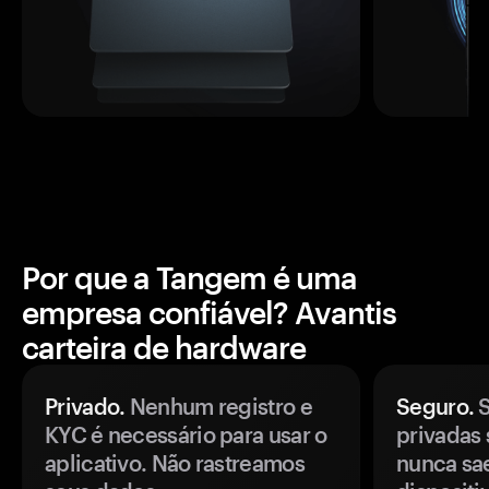
Por que a Tangem é uma
empresa confiável? Avantis
carteira de hardware
Privado.
Nenhum registro e
Seguro.
S
KYC é necessário para usar o
privadas 
aplicativo. Não rastreamos
nunca sa