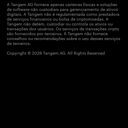
A Tangem AG fornece apenas carteiras físicas e soluções
de software não custodiais para gerenciamento de ativos
digitais. A Tangem não é regulamentada como prestadora
de serviços financeiros ou bolsa de criptomoedas. A
Tangem não detém, custodiar ou controla os ativos ou
transações dos usuários. Os serviços de transações cripto
são fornecidos por terceiros. A Tangem não fornece
conselhos ou recomendações sobre o uso desses serviços
de terceiros.