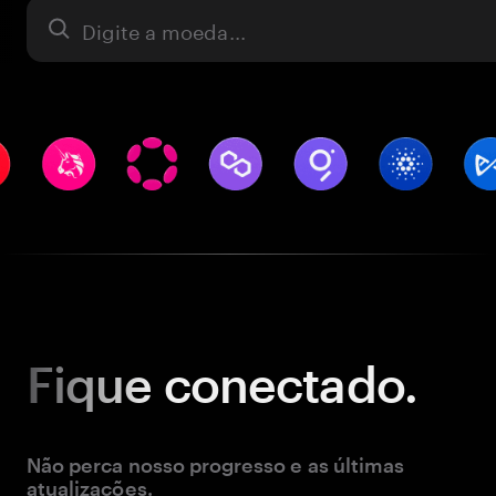
Ativo
Fique
conectado.
Não perca nosso progresso e as últimas
atualizações.