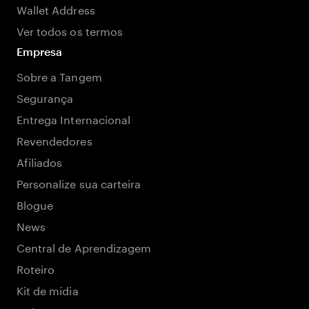
Wallet Address
Ver todos os termos
Empresa
Sobre a Tangem
Segurança
Entrega Internacional
Revendedores
Afiliados
Personalize sua carteira
Blogue
News
Central de Aprendizagem
Roteiro
Kit de mídia