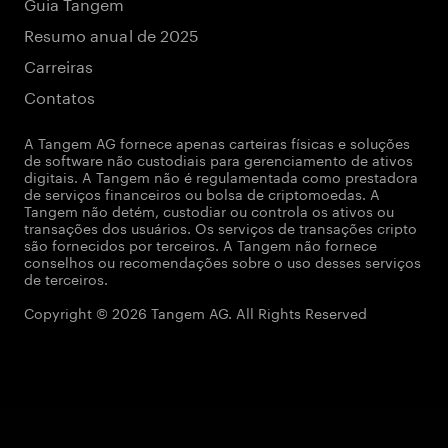
Guia Tangem
Resumo anual de 2025
Carreiras
Contatos
A Tangem AG fornece apenas carteiras físicas e soluções
de software não custodiais para gerenciamento de ativos
digitais. A Tangem não é regulamentada como prestadora
de serviços financeiros ou bolsa de criptomoedas. A
Tangem não detém, custodiar ou controla os ativos ou
transações dos usuários. Os serviços de transações cripto
são fornecidos por terceiros. A Tangem não fornece
conselhos ou recomendações sobre o uso desses serviços
de terceiros.