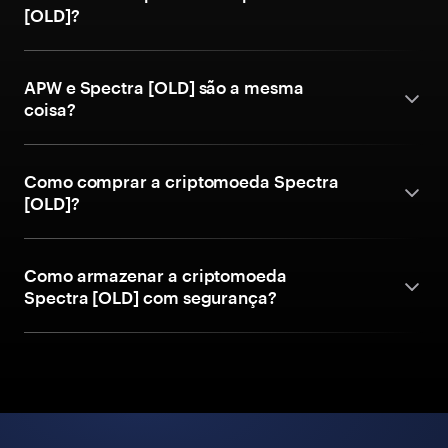
[OLD]?
APW e Spectra [OLD] são a mesma
coisa?
Como comprar a criptomoeda Spectra
[OLD]?
Como armazenar a criptomoeda
Spectra [OLD] com segurança?