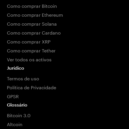
Como comprar Bitcoin
Como comprar Ethereum
Como comprar Solana
Como comprar Cardano
Como comprar XRP
Como comprar Tether
Ver todos os activos
Jurídico
Termos de uso
Política de Privacidade
GPSR
Glossário
Bitcoin 3.0
Altcoin