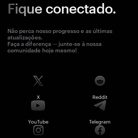
Fique
conectado.
Não perca nosso progresso e as últimas
atualizações.
Faça a diferença — junte-se à nossa
comunidade hoje mesmo!
X
Reddit
YouTube
Telegram