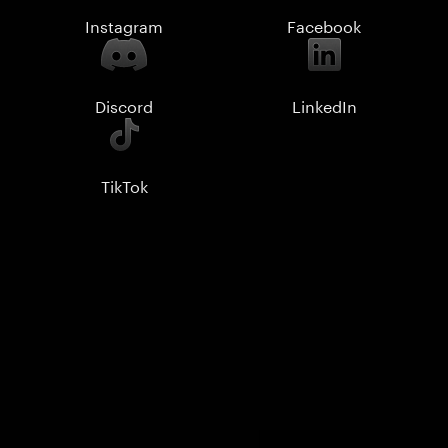
Instagram
Facebook
Discord
LinkedIn
TikTok