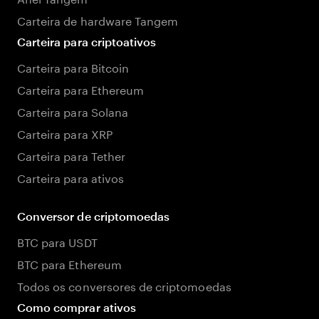
Carteira de hardware Tangem
Carteira para criptoativos
Carteira para Bitcoin
Carteira para Ethereum
Carteira para Solana
Carteira para XRP
Carteira para Tether
Carteira para ativos
Conversor de criptomoedas
BTC para USDT
BTC para Ethereum
Todos os conversores de criptomoedas
Como comprar ativos