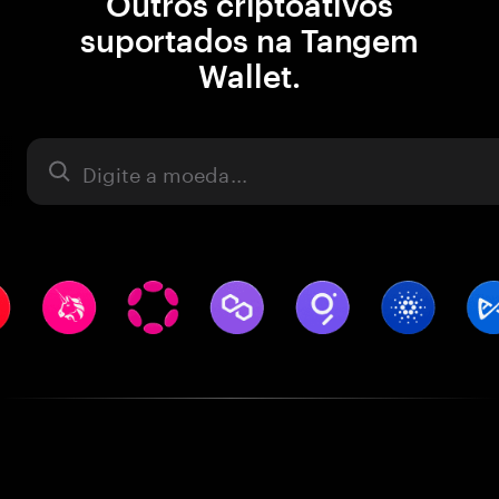
Outros criptoativos
suportados na Tangem
Wallet.
Ativo