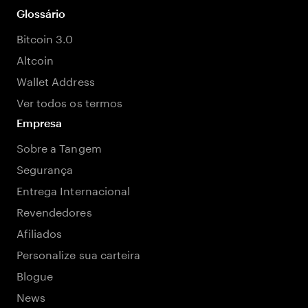
Glossário
Bitcoin 3.0
Altcoin
Wallet Address
Ver todos os termos
Empresa
Sobre a Tangem
Segurança
Entrega Internacional
Revendedores
Afiliados
Personalize sua carteira
Blogue
News