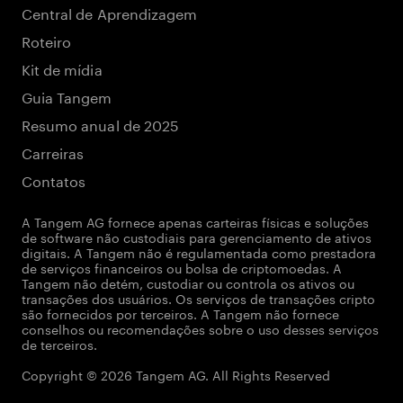
Central de Aprendizagem
Roteiro
Kit de mídia
Guia Tangem
Resumo anual de 2025
Carreiras
Contatos
A Tangem AG fornece apenas carteiras físicas e soluções
de software não custodiais para gerenciamento de ativos
digitais. A Tangem não é regulamentada como prestadora
de serviços financeiros ou bolsa de criptomoedas. A
Tangem não detém, custodiar ou controla os ativos ou
transações dos usuários. Os serviços de transações cripto
são fornecidos por terceiros. A Tangem não fornece
conselhos ou recomendações sobre o uso desses serviços
de terceiros.