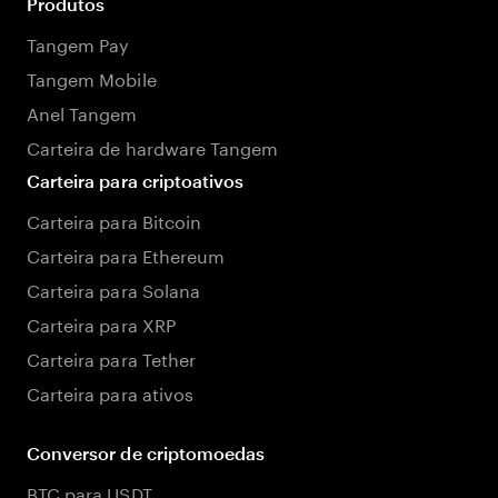
Produtos
Tangem Pay
Tangem Mobile
Anel Tangem
Carteira de hardware Tangem
Carteira para criptoativos
Carteira para Bitcoin
Carteira para Ethereum
Carteira para Solana
Carteira para XRP
Carteira para Tether
Carteira para ativos
Conversor de criptomoedas
BTC para USDT