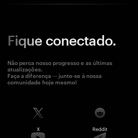
Fique
conectado.
Não perca nosso progresso e as últimas
atualizações.
Faça a diferença — junte-se à nossa
comunidade hoje mesmo!
X
Reddit