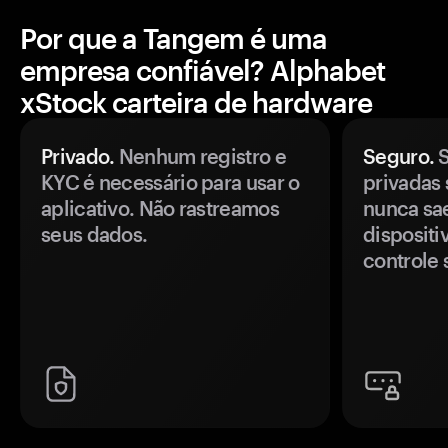
Por que a Tangem é uma
empresa confiável? Alphabet
xStock carteira de hardware
Privado.
Nenhum registro e
Seguro.
S
KYC é necessário para usar o
privadas 
aplicativo. Não rastreamos
nunca sa
seus dados.
disposit
controle 