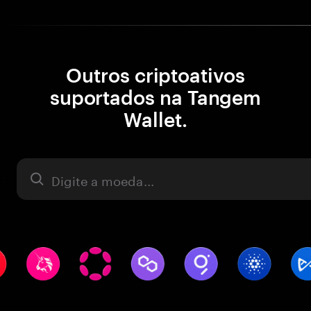
Outros criptoativos
suportados na Tangem
Wallet.
Ativo