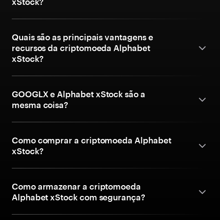
xStock?
Quais são as principais vantagens e
recursos da criptomoeda Alphabet
xStock?
GOOGLX e Alphabet xStock são a
mesma coisa?
Como comprar a criptomoeda Alphabet
xStock?
Como armazenar a criptomoeda
Alphabet xStock com segurança?