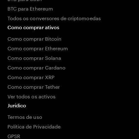
BTC para Ethereum
Todos os conversores de criptomoedas
Como comprar ativos
Como comprar Bitcoin
Como comprar Ethereum
Como comprar Solana
Como comprar Cardano
Como comprar XRP
Como comprar Tether
Ver todos os activos
Jurídico
Termos de uso
Política de Privacidade
GPSR