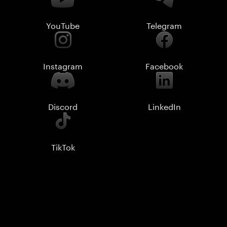
YouTube
Telegram
Instagram
Facebook
Discord
LinkedIn
TikTok