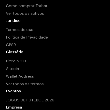
Como comprar Tether
Ver todos os activos
Jurídico
Termos de uso
Política de Privacidade
GPSR
Glossário
Bitcoin 3.0
Altcoin
Wallet Address
Ver todos os termos
Eventos
JOGOS DE FUTEBOL 2026
Empresa