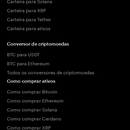
Carteira para Solana
Carteira para XRP
Carteira para Tether
Carteira para ativos
Conversor de criptomoedas
BTC para USDT
BTC para Ethereum
Todos os conversores de criptomoedas
Como comprar ativos
Como comprar Bitcoin
Como comprar Ethereum
Como comprar Solana
Como comprar Cardano
Como comprar XRP