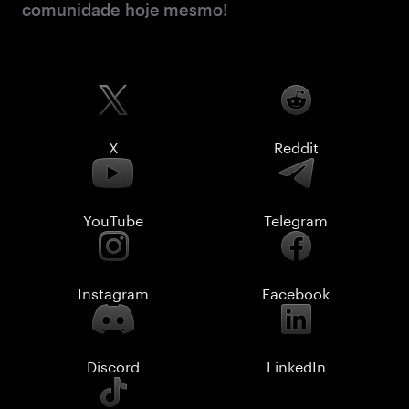
comunidade hoje mesmo!
X
Reddit
YouTube
Telegram
Instagram
Facebook
Discord
LinkedIn