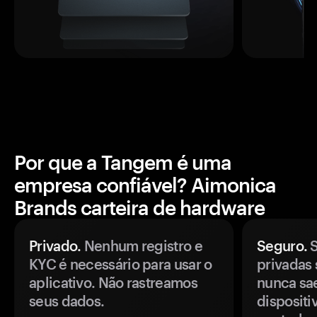
Por que a Tangem é uma
empresa confiável? Aimonica
Brands carteira de hardware
Privado.
Nenhum registro e
Seguro.
S
KYC é necessário para usar o
privadas 
aplicativo. Não rastreamos
nunca sa
seus dados.
disposit