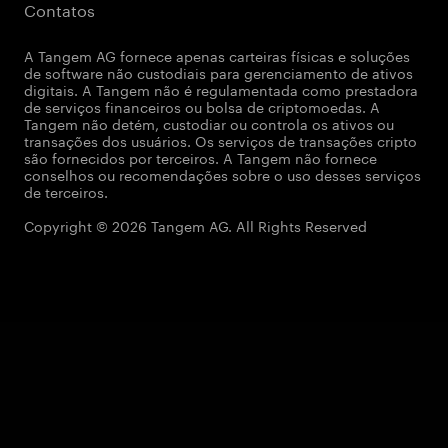
Contatos
A Tangem AG fornece apenas carteiras físicas e soluções
de software não custodiais para gerenciamento de ativos
digitais. A Tangem não é regulamentada como prestadora
de serviços financeiros ou bolsa de criptomoedas. A
Tangem não detém, custodiar ou controla os ativos ou
transações dos usuários. Os serviços de transações cripto
são fornecidos por terceiros. A Tangem não fornece
conselhos ou recomendações sobre o uso desses serviços
de terceiros.