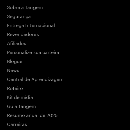
Sobre a Tangem
Segurança
Entrega Internacional
Revendedores
Afiliados
Personalize sua carteira
Blogue
News
Central de Aprendizagem
Roteiro
Kit de mídia
Guia Tangem
Resumo anual de 2025
Carreiras