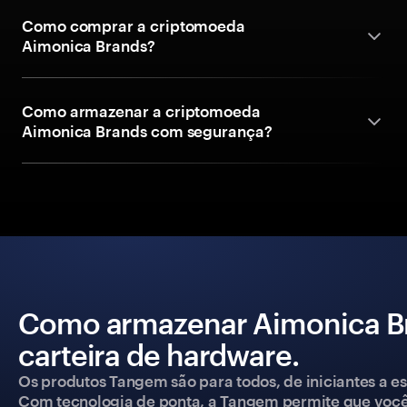
Como comprar a criptomoeda
Aimonica Brands?
Como armazenar a criptomoeda
Aimonica Brands com segurança?
Como armazenar Aimonica B
carteira de hardware.
Os produtos Tangem são para todos, de iniciantes a esp
Com tecnologia de ponta, a Tangem permite que você co