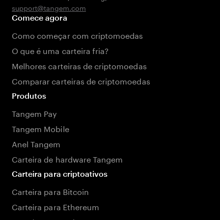
support@tangem.com
Comece agora
Como começar com criptomoedas
O que é uma carteira fria?
Melhores carteiras de criptomoedas
Comparar carteiras de criptomoedas
Produtos
Tangem Pay
Tangem Mobile
Anel Tangem
Carteira de hardware Tangem
Carteira para criptoativos
Carteira para Bitcoin
Carteira para Ethereum