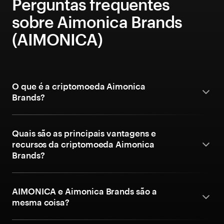
Perguntas frequentes
sobre Aimonica Brands
(AIMONICA)
O que é a criptomoeda Aimonica
Brands?
Quais são as principais vantagens e
recursos da criptomoeda Aimonica
Brands?
AIMONICA e Aimonica Brands são a
mesma coisa?