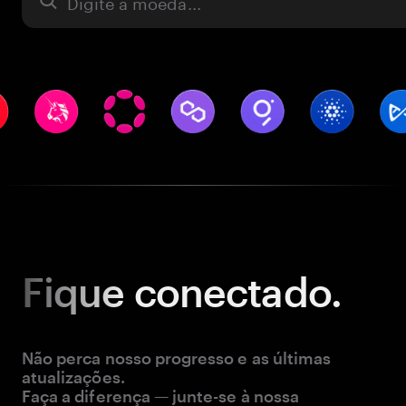
Ativo
Fique
conectado.
Não perca nosso progresso e as últimas
atualizações.
Faça a diferença — junte-se à nossa