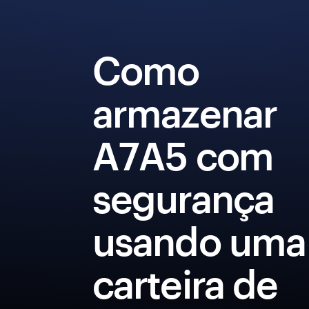
Como
armazenar
A7A5 com
segurança
usando uma
carteira de