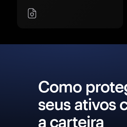
Como prote
seus ativos
a carteira