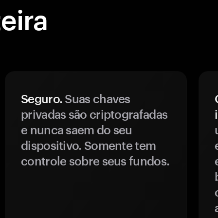
eira
Seguro.
Suas chaves
privadas são criptografadas
e nunca saem do seu
dispositivo. Somente tem
controle sobre seus fundos.