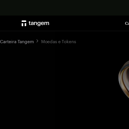
Ca
Carteira Tangem
Moedas e Tokens