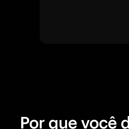
Por que você 