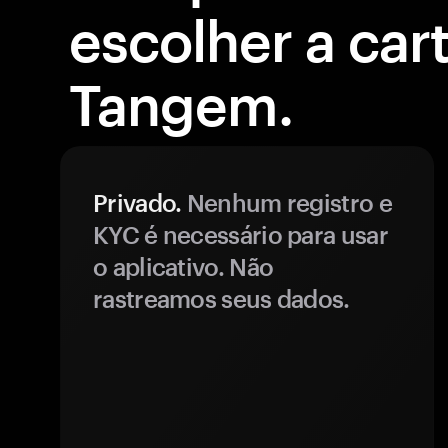
escolher a cart
Tangem.
Privado.
Nenhum registro e
KYC é necessário para usar
o aplicativo. Não
rastreamos seus dados.