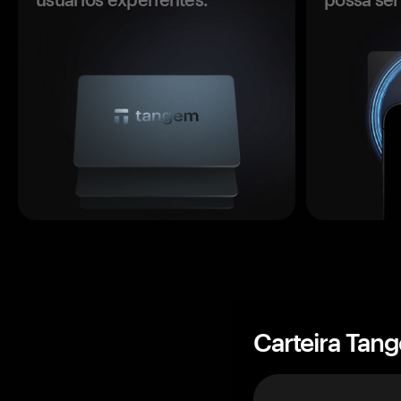
Carteira Tan