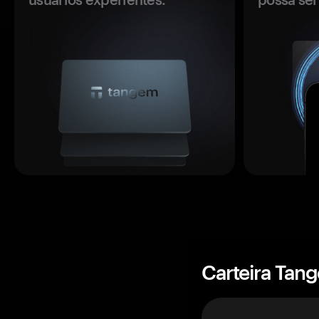
Carteira Tan