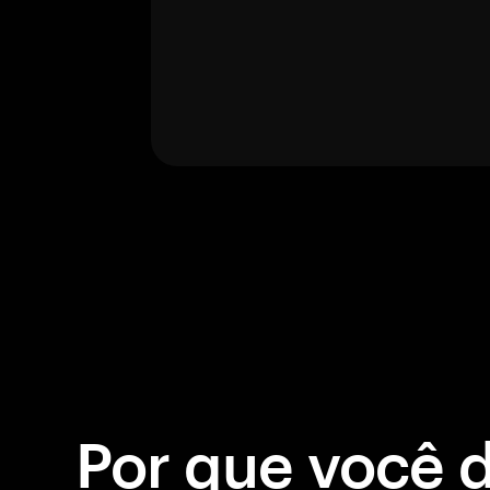
Por que você 