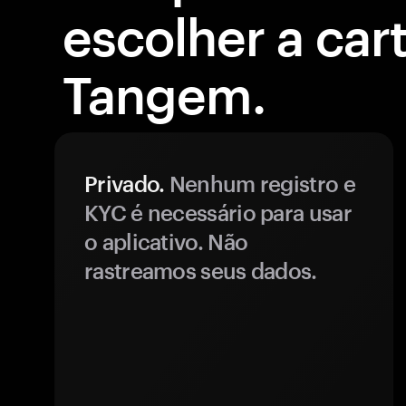
escolher a cart
Tangem.
Privado.
Nenhum registro e
KYC é necessário para usar
o aplicativo. Não
rastreamos seus dados.