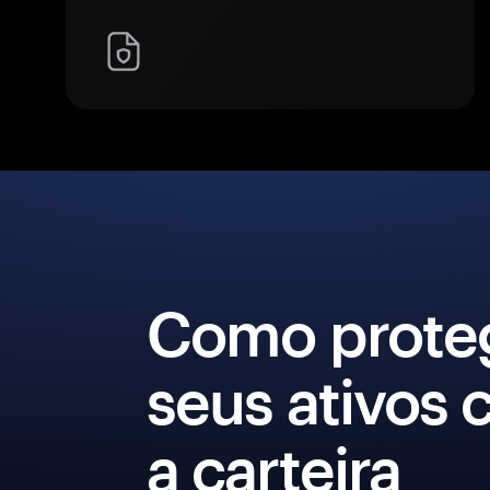
Como prote
seus ativos
a carteira