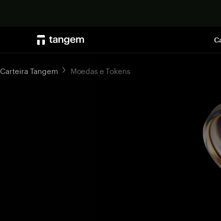
Ca
Carteira Tangem
Moedas e Tokens