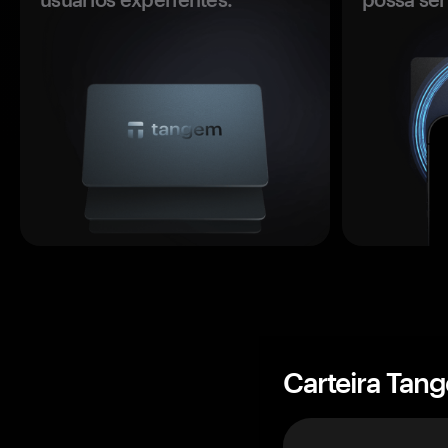
Carteira Tan