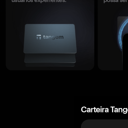
Carteira Tan