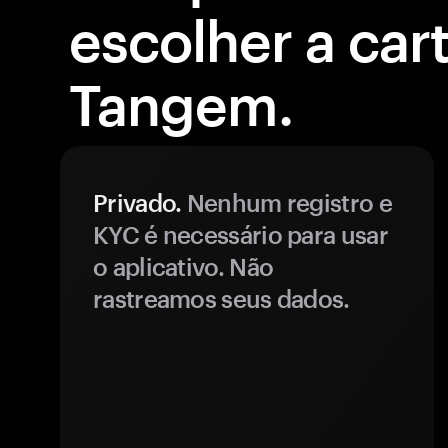
escolher a cart
Tangem.
Privado.
Nenhum registro e
KYC é necessário para usar
o aplicativo. Não
rastreamos seus dados.