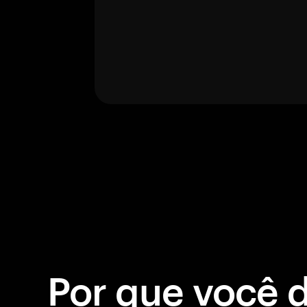
Por que você 