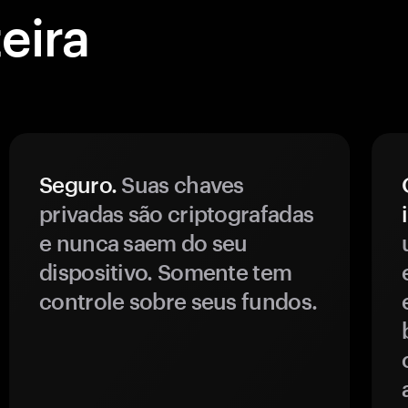
eira
Seguro.
Suas chaves
privadas são criptografadas
e nunca saem do seu
dispositivo. Somente tem
controle sobre seus fundos.