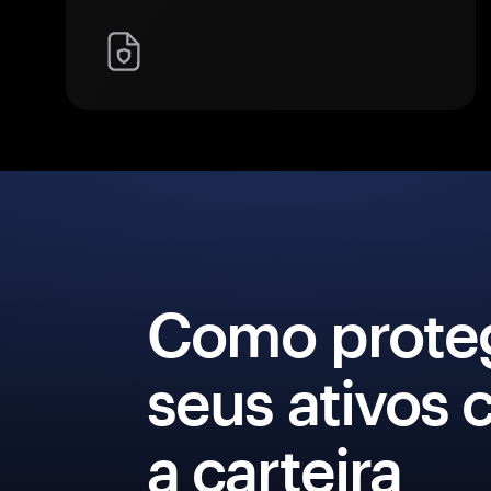
Como prote
seus ativos
a carteira