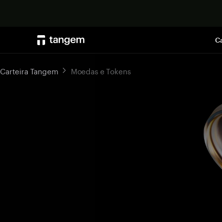
Ca
Carteira Tangem
Moedas e Tokens