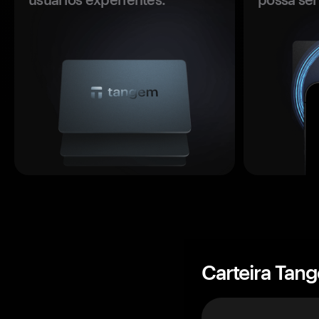
Carteira Tan