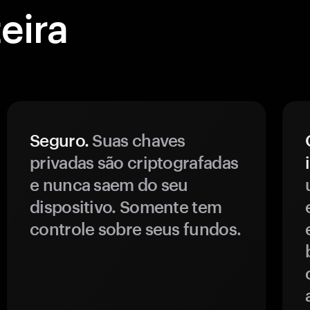
eira
Seguro.
Suas chaves
privadas são criptografadas
e nunca saem do seu
dispositivo. Somente tem
controle sobre seus fundos.