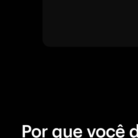
Por que você 