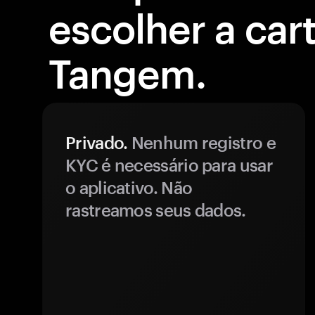
escolher a cart
Tangem.
Privado.
Nenhum registro e
KYC é necessário para usar
o aplicativo. Não
rastreamos seus dados.