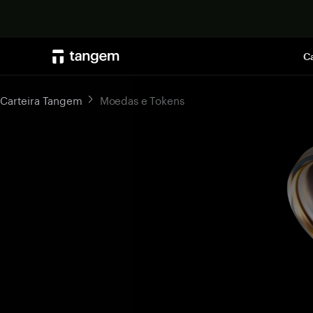
Ca
Carteira Tangem
Moedas e Tokens