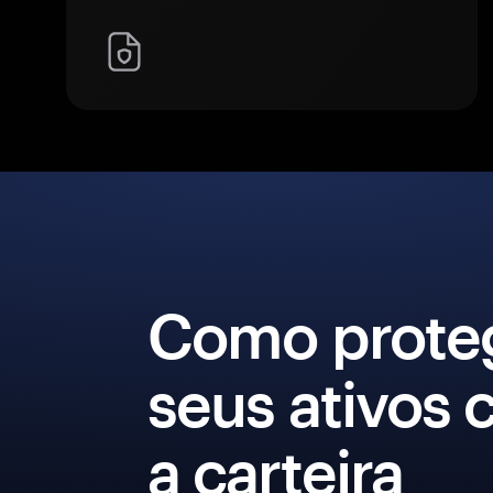
Como prote
seus ativos
a carteira