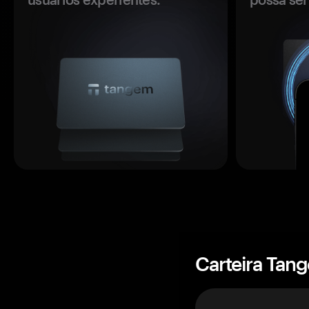
Carteira Tan