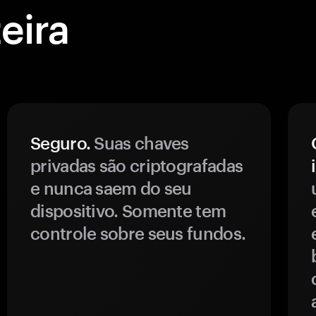
eira
Seguro.
Suas chaves
privadas são criptografadas
e nunca saem do seu
dispositivo. Somente tem
controle sobre seus fundos.