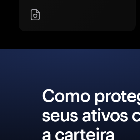
Como prote
seus ativos
a carteira