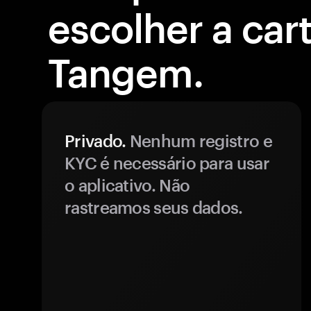
escolher a cart
Tangem.
Privado.
Nenhum registro e
KYC é necessário para usar
o aplicativo. Não
rastreamos seus dados.