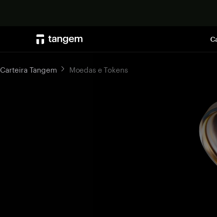
Ca
Carteira Tangem
Moedas e Tokens