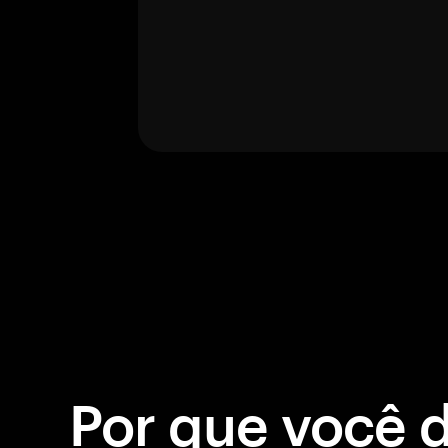
Por que você 