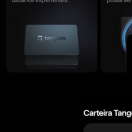
Carteira Tan