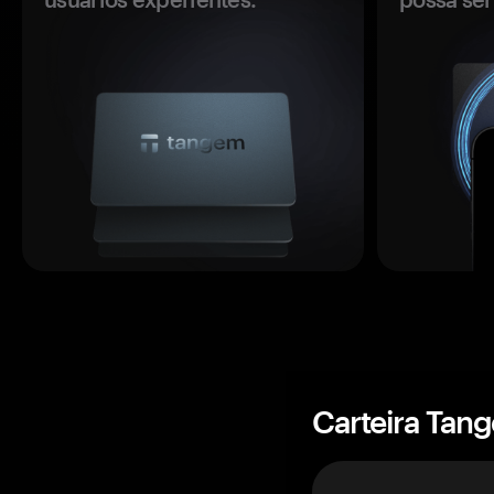
Carteira Tan