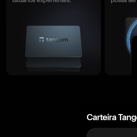
Carteira Tan