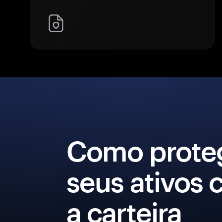
Como prote
seus ativos
a carteira