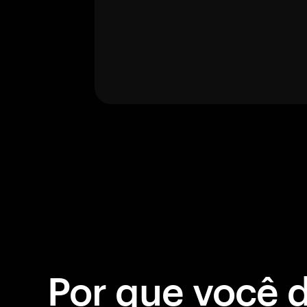
Por que você 