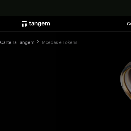
Ca
Carteira Tangem
Moedas e Tokens