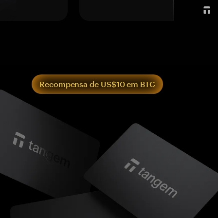
Recompensa de US$10 em BTC