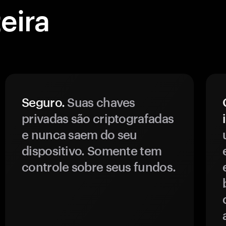
eira
Seguro.
Suas chaves
privadas são criptografadas
e nunca saem do seu
dispositivo. Somente tem
controle sobre seus fundos.