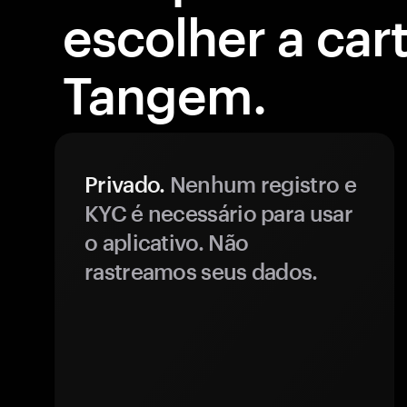
escolher a cart
Tangem.
Privado.
Nenhum registro e
KYC é necessário para usar
o aplicativo. Não
rastreamos seus dados.