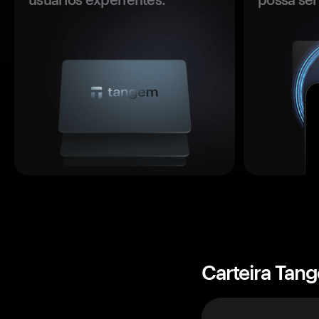
Carteira Tan