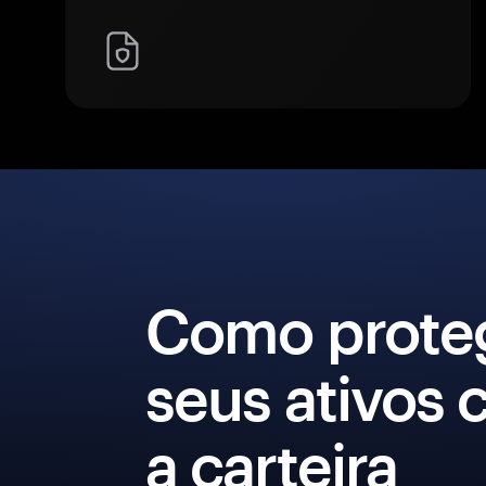
Como prote
seus ativos
a carteira