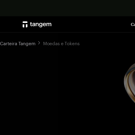
Ca
Carteira Tangem
Moedas e Tokens