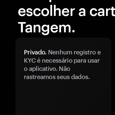
escolher a cart
Tangem.
Privado.
Nenhum registro e
KYC é necessário para usar
o aplicativo. Não
rastreamos seus dados.