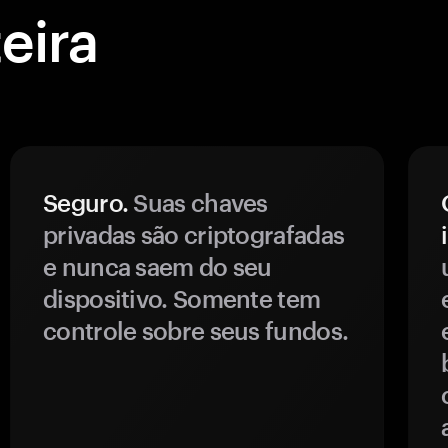
eira
Seguro.
Suas chaves
privadas são criptografadas
e nunca saem do seu
dispositivo. Somente tem
controle sobre seus fundos.