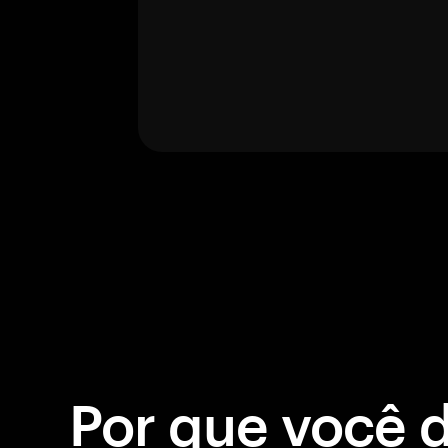
Por que você 