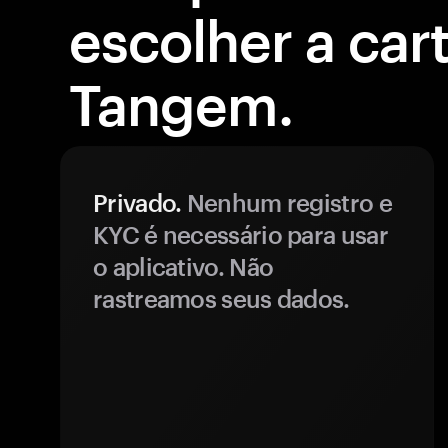
escolher a cart
Tangem.
Privado.
Nenhum registro e
KYC é necessário para usar
o aplicativo. Não
rastreamos seus dados.