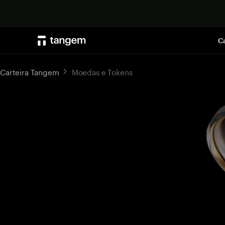
Ca
Carteira Tangem
Moedas e Tokens