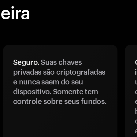
eira
Seguro.
Suas chaves
privadas são criptografadas
e nunca saem do seu
dispositivo. Somente tem
controle sobre seus fundos.