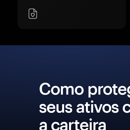
Como prote
seus ativos
a carteira