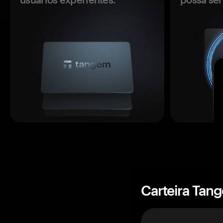
Carteira Tan