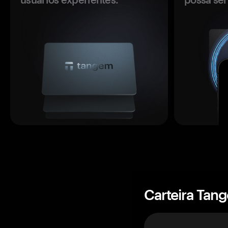
Carteira Tan