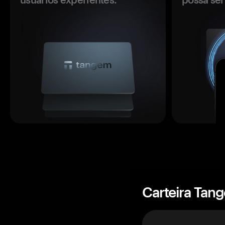
Carteira Tan