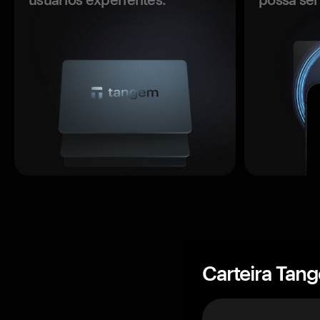
Carteira Tan