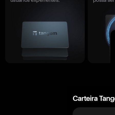
Carteira Tan