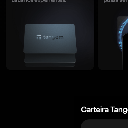
Carteira Tan