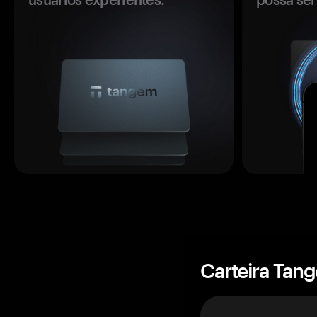
Carteira Tan