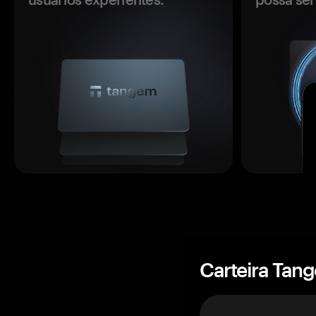
Carteira Tan