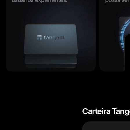
Carteira Tan