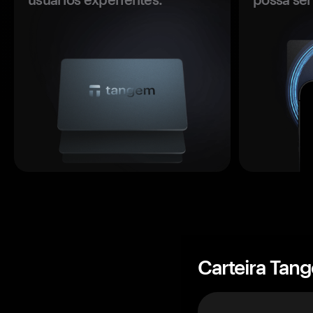
Carteira Tan