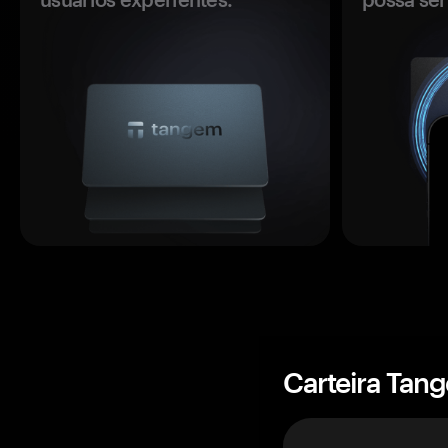
Carteira Tan