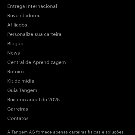
Entrega Internacional
Revendedores
Afiliados
Personalize sua carteira
Blogue
News
Central de Aprendizagem
Roteiro
Kit de mídia
Guia Tangem
Resumo anual de 2025
Carreiras
Contatos
A Tangem AG fornece apenas carteiras físicas e soluções