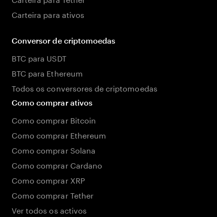
Carteira para ativos
Conversor de criptomoedas
BTC para USDT
BTC para Ethereum
Todos os conversores de criptomoedas
Como comprar ativos
Como comprar Bitcoin
Como comprar Ethereum
Como comprar Solana
Como comprar Cardano
Como comprar XRP
Como comprar Tether
Ver todos os activos