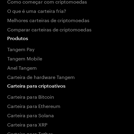
Como começar com criptomoedas
O que é uma carteira fria?
Melhores carteiras de criptomoedas
Comparar carteiras de criptomoedas
Produtos
Tangem Pay
Tangem Mobile
Anel Tangem
Carteira de hardware Tangem
Carteira para criptoativos
Carteira para Bitcoin
Carteira para Ethereum
Carteira para Solana
Carteira para XRP
Carteira para Tether