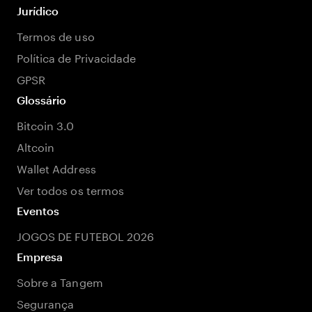
Jurídico
Termos de uso
Política de Privacidade
GPSR
Glossário
Bitcoin 3.0
Altcoin
Wallet Address
Ver todos os termos
Eventos
JOGOS DE FUTEBOL 2026
Empresa
Sobre a Tangem
Segurança