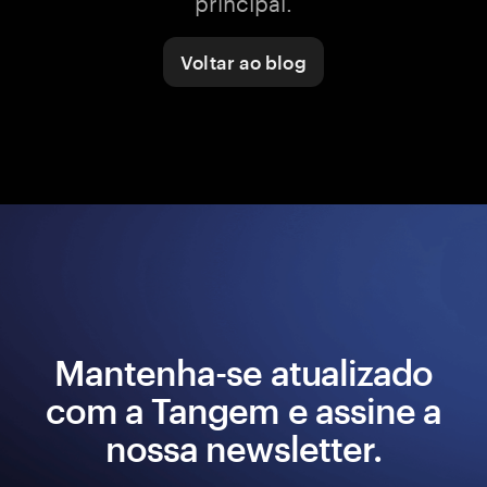
principal.
Voltar ao blog
Mantenha-se atualizado
com a Tangem e assine a
nossa newsletter.