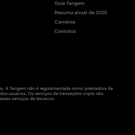
Guia Tangem
Resumo anual de 2025
Carreiras
Contatos
tais. A Tangem não é regulamentada como prestadora de
dos usuários. Os serviços de transações cripto são
ses serviços de terceiros.