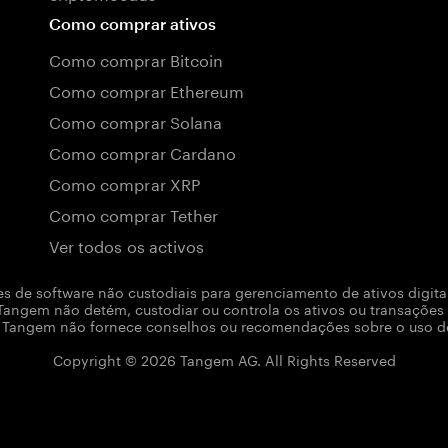
Como comprar ativos
Como comprar Bitcoin
Como comprar Ethereum
Como comprar Solana
Como comprar Cardano
Como comprar XRP
Como comprar Tether
Ver todos os activos
ões de software não custodiais para gerenciamento de ativos digi
Tangem não detém, custodiar ou controla os ativos ou transações 
 A Tangem não fornece conselhos ou recomendações sobre o uso des