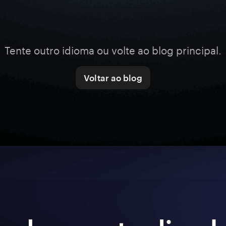
Tente outro idioma ou volte ao blog principal.
Voltar ao blog