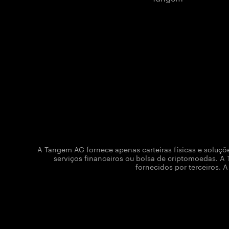
A Tangem AG fornece apenas carteiras físicas e soluç
serviços financeiros ou bolsa de criptomoedas. A 
fornecidos por terceiros.