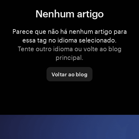
Nenhum artigo
Parece que não há nenhum artigo para
essa tag no idioma selecionado.
Tente outro idioma ou volte ao blog
principal.
Voltar ao blog