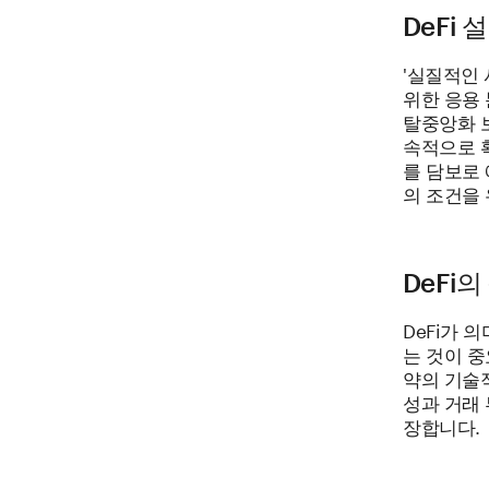
DeFi 
'실질적인 
위한 응용 
탈중앙화 보
속적으로 
를 담보로 
의 조건을
DeFi
DeFi가 
는 것이 
약의 기술
성과 거래
장합니다.