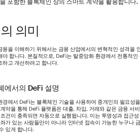
을 포함한 블록체인 상의 스마트 계약을 활용합니다.
i의 의미
금융을 이해하기 위해서는 금융 산업에서의 변혁적인 성격을 
야 합니다. 본질적으로, DeFi는 탈중앙화 환경에서 전통적인
조하고 개선하려고 합니다.
에서의 DeFi 설명
환경에서 DeFi는 블록체인 기술을 사용하여 중개인의 필요성
 계약을 통해 DeFi 플랫폼은 대출, 차입, 거래와 같은 금융 서
정 조건이 충족되면 자동으로 실행됩니다. 이는 투명성과 접근성
 계좌가 있는 사람들만이 아니라 인터넷 접속이 가능한 누구나 
수 있게 합니다.