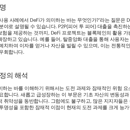
설명
사용 사례에서 DeFi가 의미하는 바는 무엇인가?'라는 질문은 D
분야로 설명될 수 있습니다. P2P(피어 투 피어) 대출을 촉진하
험을 제공하는 것까지, DeFi 프로젝트는 블록체인의 활용 가
확장하고 있습니다. 예를 들어, 탈중앙화 대출을 통해 사용자는
예치하여 이자를 얻거나 자산을 빌릴 수 있으며, 이는 전통적인
 우회합니다.
의 정의 해석
의미하는 바를 이해하기 위해서는 도전 과제와 잠재적인 위험 요
중요합니다. 새롭고 급성장하는 이 부문은 기초 자산의 변동성과
적 취약성을 동반합니다. 그럼에도 불구하고, 많은 지지자들은 
 투명성을 포함한 잠재적 이점이 현재의 도전 과제를 크게 능가