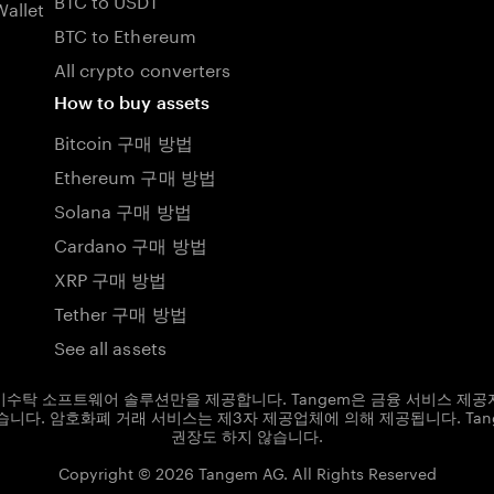
allet
BTC to Ethereum
All crypto converters
How to buy assets
Bitcoin 구매 방법
Ethereum 구매 방법
Solana 구매 방법
Cardano 구매 방법
XRP 구매 방법
Tether 구매 방법
See all assets
및 비수탁 소프트웨어 솔루션만을 제공합니다. Tangem은 금융 서비스 제공
니다. 암호화폐 거래 서비스는 제3자 제공업체에 의해 제공됩니다. Ta
권장도 하지 않습니다.