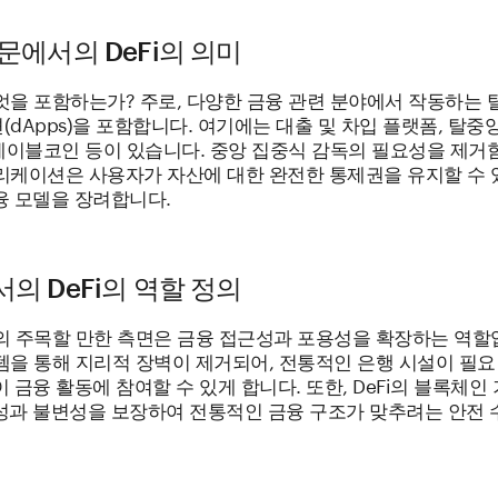
문에서의 DeFi의 의미
무엇을 포함하는가? 주로, 다양한 금융 관련 분야에서 작동하는 
dApps)을 포함합니다. 여기에는 대출 및 차입 플랫폼, 탈중
 스테이블코인 등이 있습니다. 중앙 집중식 감독의 필요성을 제거
플리케이션은 사용자가 자산에 대한 완전한 통제권을 유지할 수 
융 모델을 장려합니다.
의 DeFi의 역할 정의
신의 주목할 만한 측면은 금융 접근성과 포용성을 확장하는 역할
스템을 통해 지리적 장벽이 제거되어, 전통적인 은행 시설이 필요
 금융 활동에 참여할 수 있게 합니다. 또한, DeFi의 블록체인
성과 불변성을 보장하여 전통적인 금융 구조가 맞추려는 안전 