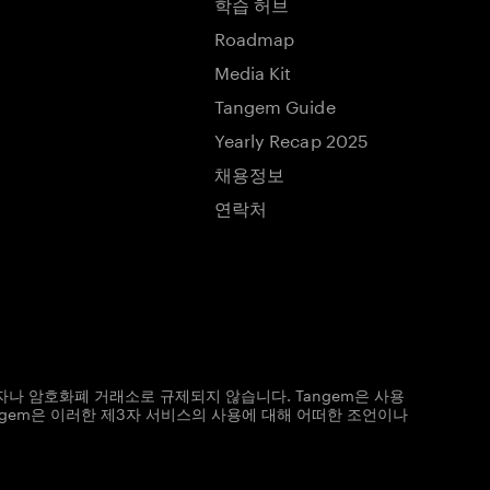
학습 허브
Roadmap
Media Kit
Tangem Guide
Yearly Recap 2025
채용정보
연락처
자나 암호화폐 거래소로 규제되지 않습니다. Tangem은 사용
ngem은 이러한 제3자 서비스의 사용에 대해 어떠한 조언이나