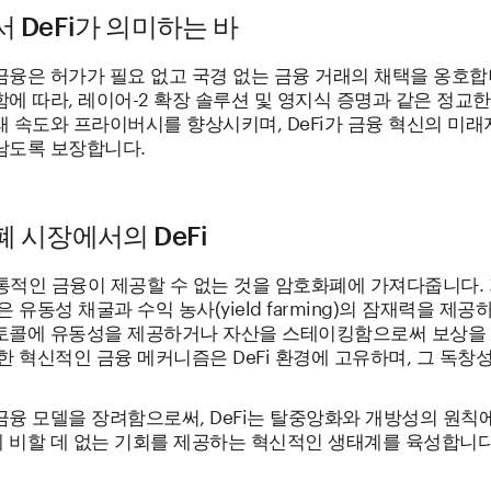
 DeFi가 의미하는 바
융은 허가가 필요 없고 국경 없는 금융 거래의 채택을 옹호합니
에 따라, 레이어-2 확장 솔루션 및 영지식 증명과 같은 정교한
래 속도와 프라이버시를 향상시키며, DeFi가 금융 혁신의 미
남도록 보장합니다.
 시장에서의 DeFi
전통적인 금융이 제공할 수 없는 것을 암호화폐에 가져다줍니다.
은 유동성 채굴과 수익 농사(yield farming)의 잠재력을 제공
토콜에 유동성을 제공하거나 자산을 스테이킹함으로써 보상을 
한 혁신적인 금융 메커니즘은 DeFi 환경에 고유하며, 그 독창
금융 모델을 장려함으로써, DeFi는 탈중앙화와 개방성의 원칙
 비할 데 없는 기회를 제공하는 혁신적인 생태계를 육성합니다