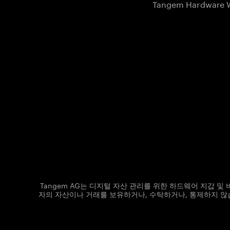
Tangem Hardware W
Tangem AG는 디지털 자산 관리를 위한 하드웨어 지갑 
자의 자산이나 거래를 보유하거나, 수탁하거나, 통제하지 않습