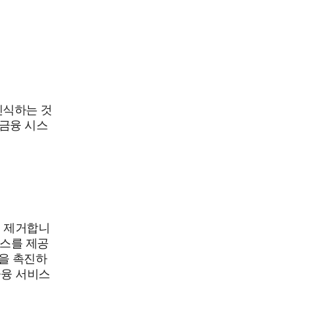
인식하는 것
 금융 시스
을 제거합니
비스를 제공
을 촉진하
금융 서비스