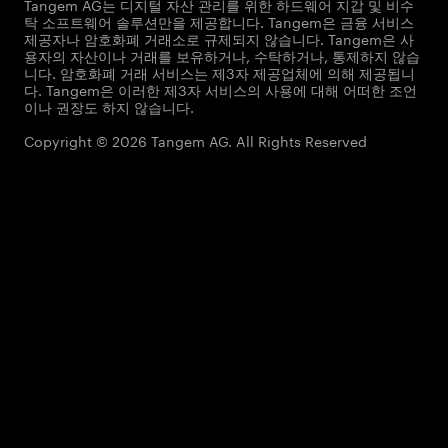
Tangem AG는 디지털 자산 관리를 위한 하드웨어 지갑 및 비수
탁 소프트웨어 솔루션만을 제공합니다. Tangem은 금융 서비스
제공자나 암호화폐 거래소로 규제되지 않습니다. Tangem은 사
용자의 자산이나 거래를 보유하거나, 수탁하거나, 통제하지 않습
니다. 암호화폐 거래 서비스는 제3자 제공업체에 의해 제공됩니
다. Tangem은 이러한 제3자 서비스의 사용에 대해 어떠한 조언
이나 권장도 하지 않습니다.