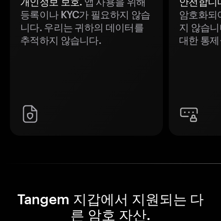
개인정보 보호.
앱 사용을 위해
안전합니다
등록이나 KYC가 필요하지 않습
암호화되어
니다. 우리는 귀하의 데이터를
지 않습니
추적하지 않습니다.
대한 통제
Tangem 지갑에서 지원되는 다
른 암호 자산.