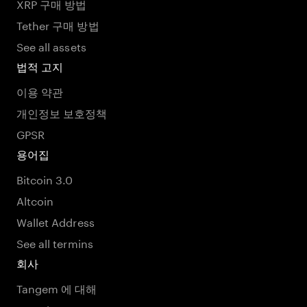
XRP 구매 방법
Tether 구매 방법
See all assets
법적 고지
이용 약관
개인정보 보호정책
GPSR
용어집
Bitcoin 3.0
Altcoin
Wallet Address
See all termins
회사
Tangem 에 대해