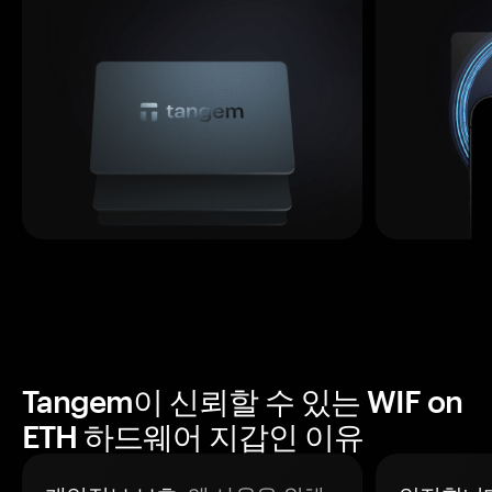
Tangem이 신뢰할 수 있는 WIF on
ETH 하드웨어 지갑인 이유