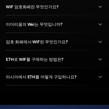
WIF 암호화폐란 무엇인가요?
이더리움의 Wei는 무엇입니까?
암호 화폐에서 WIF란 무엇인가요?
ETH로 WIF를 구매하는 방법은?
러시아에서 ETH를 어떻게 구입하나요?