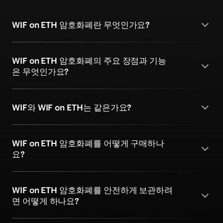
WIF on ETH 암호화폐란 무엇인가요?
WIF on ETH 암호화폐의 주요 장점과 기능
은 무엇인가요?
WIF와 WIF on ETH는 같은가요?
WIF on ETH 암호화폐를 어떻게 구매하나
요?
WIF on ETH 암호화폐를 안전하게 보관하려
면 어떻게 하나요?