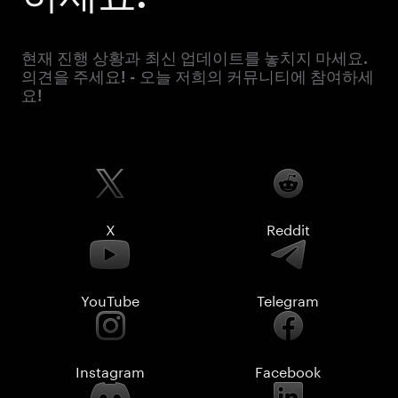
현재 진행 상황과 최신 업데이트를 놓치지 마세요.
의견을 주세요! - 오늘 저희의 커뮤니티에 참여하세
요!
X
Reddit
YouTube
Telegram
Instagram
Facebook