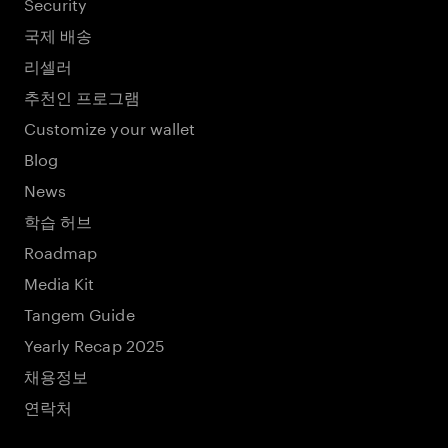
Security
국제 배송
리셀러
추천인 프로그램
Customize your wallet
Blog
News
학습 허브
Roadmap
Media Kit
Tangem Guide
Yearly Recap 2025
채용정보
연락처