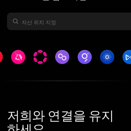
자산 라벨
저희와 연결을 유지
하세요.