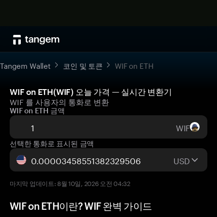
Tangem Wallet
코인 및 토큰
WIF on ETH
WIF on ETH(WIF) 오늘 가격 — 실시간 변환기
WIF 를 사용자의 통화로 변환
WIF on ETH 금액
WIF
선택한 통화로 표시된 금액
USD
마지막 업데이트: 8월 10일, 2026 오전 04:32
WIF on ETH이란? WIF 완벽 가이드