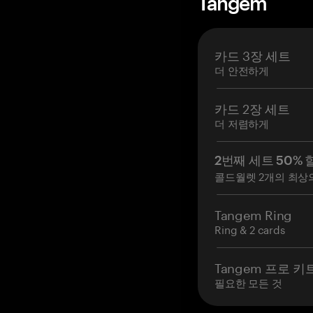
Tangem
카드 3장 세트
더 안전하게
카드 2장 세트
더 저렴하게
2번째 세트 50% 
콜드월렛 2개의 최상
Tangem Ring
Ring & 2 cards
Tangem 프로 키
필요한 모든 것