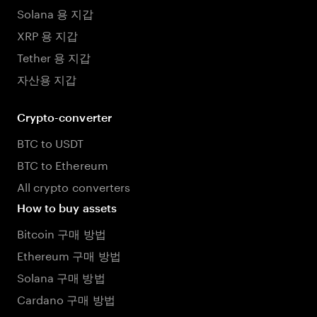
Solana 용 지갑
XRP 용 지갑
Tether 용 지갑
자산용 지갑
Crypto-converter
BTC to USDT
BTC to Ethereum
All crypto converters
How to buy assets
Bitcoin 구매 방법
Ethereum 구매 방법
Solana 구매 방법
Cardano 구매 방법